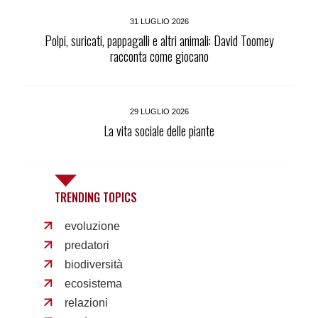
31 LUGLIO 2026
Polpi, suricati, pappagalli e altri animali: David Toomey
racconta come giocano
29 LUGLIO 2026
La vita sociale delle piante
TRENDING TOPICS
evoluzione
predatori
biodiversità
ecosistema
relazioni