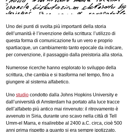
Uno dei punti di svolta più importanti della storia
dell’umanità è l’invenzione della scrittura: l’utilizzo di
questa forma di comunicazione fu un vero e proprio
spartiacque, un cambiamento tanto epocale da indicare,
per convenzione, il passaggio dalla preistoria alla storia.
Numerose ricerche hanno esplorato lo sviluppo della
scrittura, che cambia e si trasforma nel tempo, fino a
giungere al sistema alfabetico.
Uno
studio
condotto dalla Johns Hopkins University e
dall’università di Amsterdam ha portato alla luce tracce
dell’alfabeto più antico mai rinvenuto: il ritrovamento è
avvenuto in Siria, durante uno scavo nella città di Tell
Umm-el Marra, e risalirebbe al 2400 a.C. circa, cioè 500
anni prima rispetto a quanto si era sempre ipotizzato.