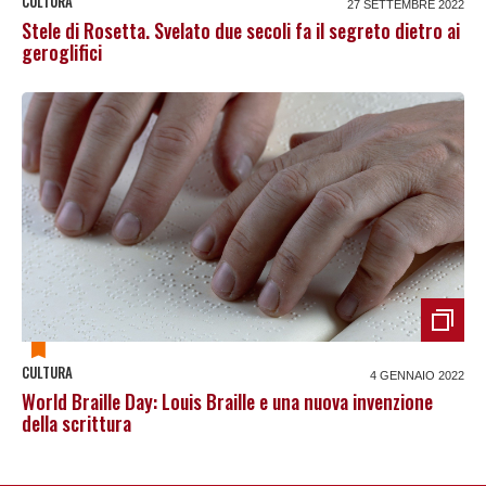
CULTURA
27 SETTEMBRE 2022
Stele di Rosetta. Svelato due secoli fa il segreto dietro ai
geroglifici
CULTURA
4 GENNAIO 2022
World Braille Day: Louis Braille e una nuova invenzione
della scrittura