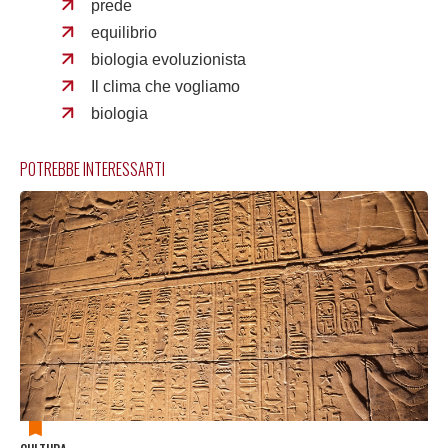
prede
equilibrio
biologia evoluzionista
Il clima che vogliamo
biologia
POTREBBE INTERESSARTI