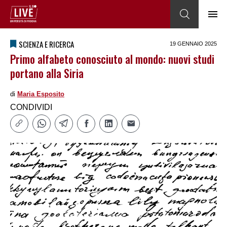
SCIENZA E RICERCA
19 GENNAIO 2025
Primo alfabeto conosciuto al mondo: nuovi studi
portano alla Siria
di
Maria Esposito
CONDIVIDI