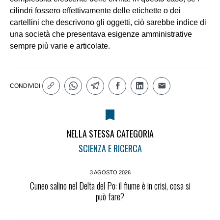
cilindri fossero effettivamente delle etichette o dei
cartellini che descrivono gli oggetti, ciò sarebbe indice di
una società che presentava esigenze amministrative
sempre più varie e articolate.
CONDIVIDI
NELLA STESSA CATEGORIA
SCIENZA E RICERCA
3 AGOSTO 2026
Cuneo salino nel Delta del Po: il fiume è in crisi, cosa si
può fare?