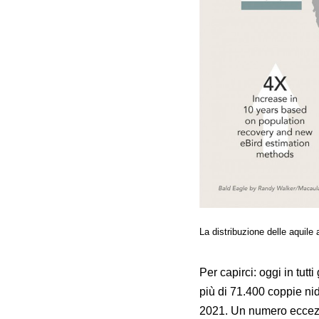
La distribuzione delle aquile 
Per capirci: oggi in tutti
più di 71.400 coppie nid
2021. Un numero eccezio