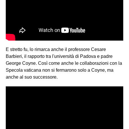
E stretto fu, lo rimarca anche il professore Cesare
Barbieri, il rapporto tra l'università di Padova e padre
George Coyne. Così come anche le collaborazioni con la
Specola vaticana non si fermarono solo a Coyne, ma
anche al suo successore.