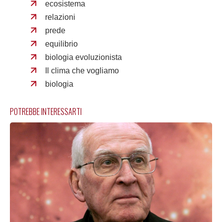
ecosistema
relazioni
prede
equilibrio
biologia evoluzionista
Il clima che vogliamo
biologia
POTREBBE INTERESSARTI