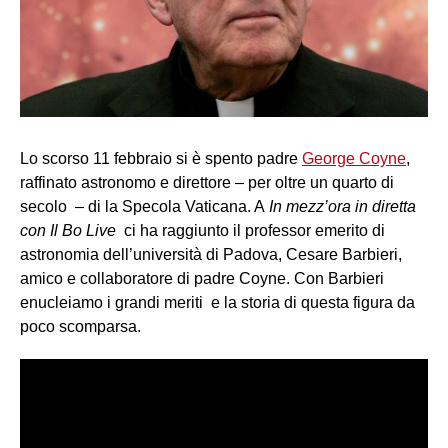
Lo scorso 11 febbraio si è spento padre
George Coyne
,
raffinato astronomo e direttore – per oltre un quarto di
secolo – di la Specola Vaticana. A
In mezz’ora in diretta
con Il Bo Live
ci ha raggiunto il professor emerito di
astronomia dell’università di Padova, Cesare Barbieri,
amico e collaboratore di padre Coyne. Con Barbieri
enucleiamo i grandi meriti e la storia di questa figura da
poco scomparsa.