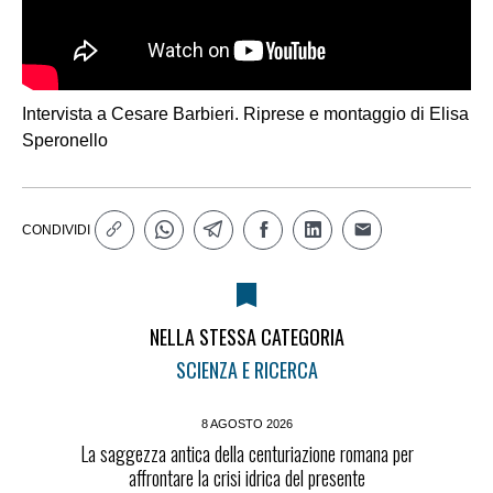
Intervista a Cesare Barbieri. Riprese e montaggio di Elisa
Speronello
CONDIVIDI
NELLA STESSA CATEGORIA
SCIENZA E RICERCA
8 AGOSTO 2026
La saggezza antica della centuriazione romana per
affrontare la crisi idrica del presente