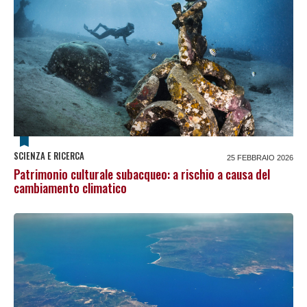
SCIENZA E RICERCA
25 FEBBRAIO 2026
Patrimonio culturale subacqueo: a rischio a causa del
cambiamento climatico