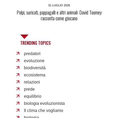
31 LUGLIO 2026
Polpi, suricati, pappagalli e altri animali: David Toomey
racconta come giocano
TRENDING TOPICS
predatori
evoluzione
biodiversità
ecosistema
relazioni
prede
equilibrio
biologia evoluzionista
Il clima che vogliamo
biologia