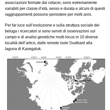
associazioni formate dai cetacei, sono estremamente
variabili per classe d’età, sesso e durata e alcuni di questi
raggruppamenti possono persistere per molti anni.
Per far luce sull’evoluzione e sulla struttura sociale dei
beluga i ricercatori si sono serviti di osservazioni sul
campo e di analisi genetiche multi-locus in 10 diverse
località dell’artico, dalle remote isole Svalbard alla
laguna di Kasegaluk.