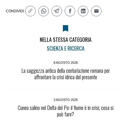
CONDIVIDI
NELLA STESSA CATEGORIA
SCIENZA E RICERCA
8 AGOSTO 2026
La saggezza antica della centuriazione romana per
affrontare la crisi idrica del presente
3 AGOSTO 2026
Cuneo salino nel Delta del Po: il fiume è in crisi, cosa si
può fare?