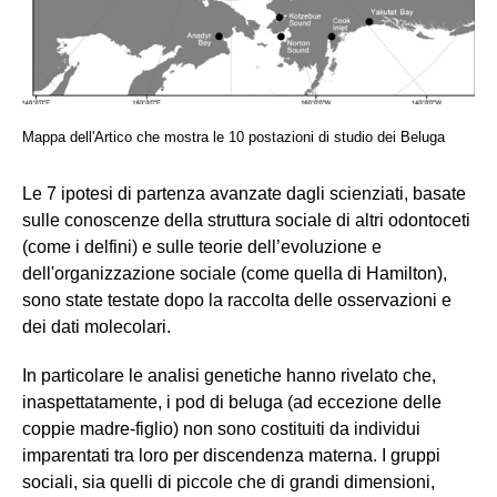
Mappa dell'Artico che mostra le 10 postazioni di studio dei Beluga
Le 7 ipotesi di partenza avanzate dagli scienziati, basate
sulle conoscenze della struttura sociale di altri odontoceti
(come i delfini) e sulle teorie dell’evoluzione e
dell'organizzazione sociale (come quella di Hamilton),
sono state testate dopo la raccolta delle osservazioni e
dei dati molecolari.
In particolare le analisi genetiche hanno rivelato che,
inaspettatamente, i pod di beluga (ad eccezione delle
coppie madre-figlio) non sono costituiti da individui
imparentati tra loro per discendenza materna. I gruppi
sociali, sia quelli di piccole che di grandi dimensioni,