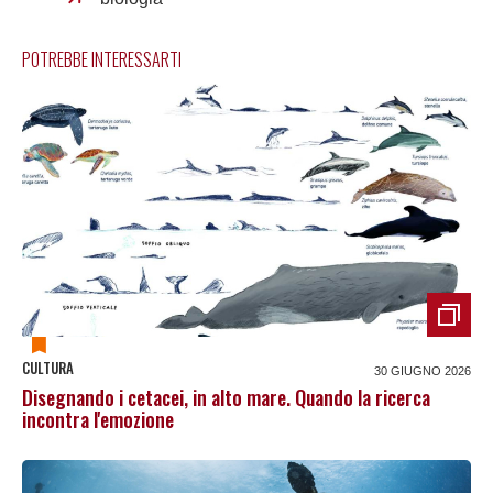
POTREBBE INTERESSARTI
CULTURA
30 GIUGNO 2026
Disegnando i cetacei, in alto mare. Quando la ricerca
incontra l'emozione