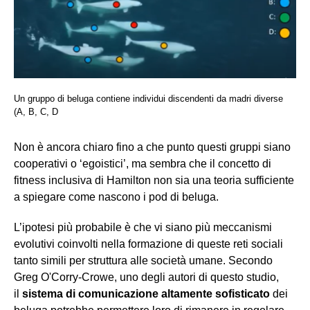
Un gruppo di beluga contiene individui discendenti da madri diverse
(A, B, C, D
Non è ancora chiaro fino a che punto questi gruppi siano
cooperativi o ‘egoistici’, ma sembra che il concetto di
fitness inclusiva di Hamilton non sia una teoria sufficiente
a spiegare come nascono i pod di beluga.
L’ipotesi più probabile è che vi siano più meccanismi
evolutivi coinvolti nella formazione di queste reti sociali
tanto simili per struttura alle società umane. Secondo
Greg O'Corry-Crowe, uno degli autori di questo studio,
il
sistema di comunicazione altamente sofisticato
dei