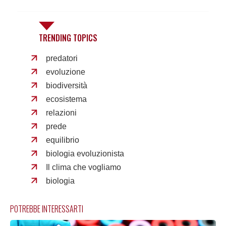
TRENDING TOPICS
predatori
evoluzione
biodiversità
ecosistema
relazioni
prede
equilibrio
biologia evoluzionista
Il clima che vogliamo
biologia
POTREBBE INTERESSARTI