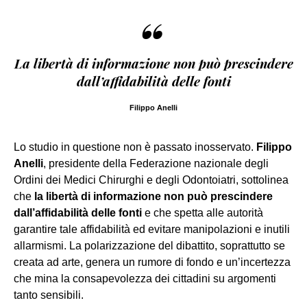
“
La libertà di informazione non può prescindere
dall’affidabilità delle fonti
Filippo Anelli
Lo studio in questione non è passato inosservato.
Filippo
Anelli
, presidente della Federazione nazionale degli
Ordini dei Medici Chirurghi e degli Odontoiatri, sottolinea
che
la libertà di informazione non può prescindere
dall’affidabilità delle fonti
e che spetta alle autorità
garantire tale affidabilità ed evitare manipolazioni e inutili
allarmismi. La polarizzazione del dibattito, soprattutto se
creata ad arte, genera un rumore di fondo e un’incertezza
che mina la consapevolezza dei cittadini su argomenti
tanto sensibili.