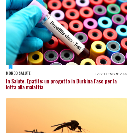
MONDO SALUTE
12 SETTEMBRE 2025
In Salute. Epatite: un progetto in Burkina Faso per la
lotta alla malattia