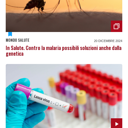
MONDO SALUTE
20 DICEMBRE 2024
In Salute. Contro la malaria possibili soluzioni anche dalla
genetica