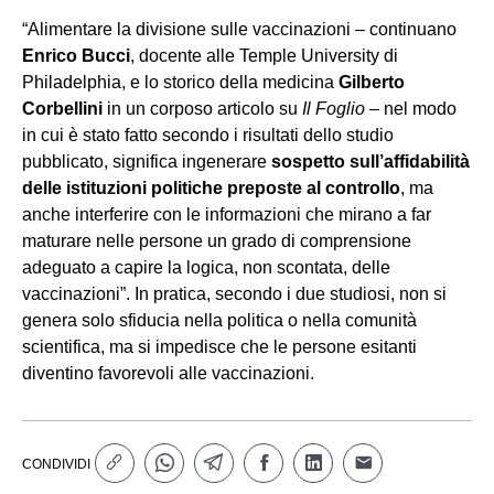
“Alimentare la divisione sulle vaccinazioni – continuano
Enrico Bucci
, docente alle Temple University di
Philadelphia, e lo storico della medicina
Gilberto
Corbellini
in un corposo articolo su
Il Foglio
– nel modo
in cui è stato fatto secondo i risultati dello studio
pubblicato, significa ingenerare
sospetto sull’affidabilità
delle istituzioni politiche preposte al controllo
, ma
anche interferire con le informazioni che mirano a far
maturare nelle persone un grado di comprensione
adeguato a capire la logica, non scontata, delle
vaccinazioni”. In pratica, secondo i due studiosi, non si
genera solo sfiducia nella politica o nella comunità
scientifica, ma si impedisce che le persone esitanti
diventino favorevoli alle vaccinazioni.
CONDIVIDI