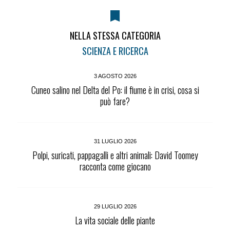
NELLA STESSA CATEGORIA
SCIENZA E RICERCA
3 AGOSTO 2026
Cuneo salino nel Delta del Po: il fiume è in crisi, cosa si
può fare?
31 LUGLIO 2026
Polpi, suricati, pappagalli e altri animali: David Toomey
racconta come giocano
29 LUGLIO 2026
La vita sociale delle piante