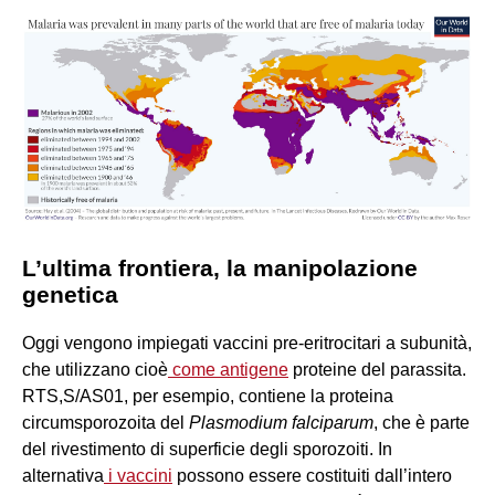
L’ultima frontiera, la manipolazione
genetica
Oggi vengono impiegati vaccini pre-eritrocitari a subunità,
che utilizzano cioè
come antigene
proteine del parassita.
RTS,S/AS01, per esempio, contiene la proteina
circumsporozoita del
Plasmodium falciparum
, che è parte
del rivestimento di superficie degli sporozoiti. In
alternativa
i vaccini
possono essere costituiti dall’intero