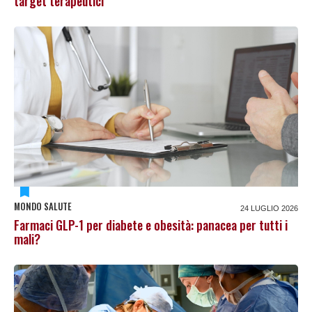
target terapeutici
MONDO SALUTE
24 LUGLIO 2026
Farmaci GLP-1 per diabete e obesità: panacea per tutti i
mali?