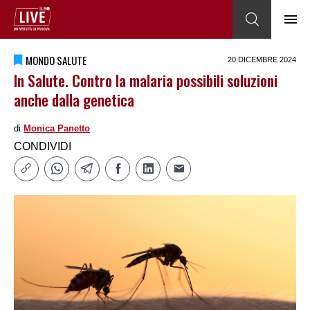
MONDO SALUTE
20 DICEMBRE 2024
In Salute. Contro la malaria possibili soluzioni
anche dalla genetica
di
Monica Panetto
CONDIVIDI