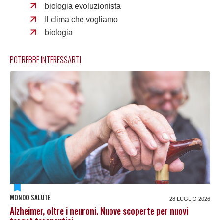
biologia evoluzionista
Il clima che vogliamo
biologia
POTREBBE INTERESSARTI
MONDO SALUTE
28 LUGLIO 2026
Alzheimer, oltre i neuroni. Nuove scoperte per nuovi