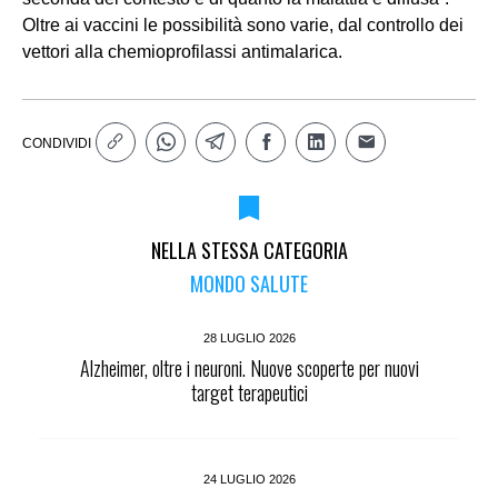
Oltre ai vaccini le possibilità sono varie, dal controllo dei
vettori alla chemioprofilassi antimalarica.
CONDIVIDI
NELLA STESSA CATEGORIA
MONDO SALUTE
28 LUGLIO 2026
Alzheimer, oltre i neuroni. Nuove scoperte per nuovi
target terapeutici
24 LUGLIO 2026