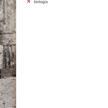
biologia