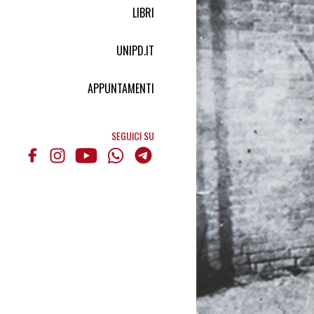
LIBRI
UNIPD.IT
APPUNTAMENTI
SEGUICI SU