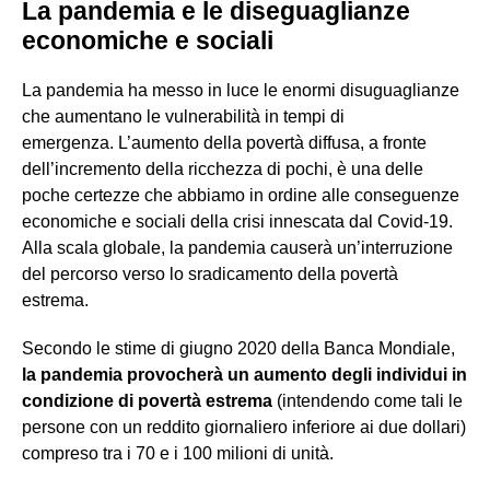
La pandemia e le diseguaglianze
economiche e sociali
La pandemia ha messo in luce le enormi disuguaglianze
che aumentano le vulnerabilità in tempi di
emergenza. L’aumento della povertà diffusa, a fronte
dell’incremento della ricchezza di pochi, è una delle
poche certezze che abbiamo in ordine alle conseguenze
economiche e sociali della crisi innescata dal Covid-19.
Alla scala globale, la pandemia causerà un’interruzione
del percorso verso lo sradicamento della povertà
estrema.
Secondo le stime di giugno 2020 della Banca Mondiale,
la pandemia provocherà un aumento degli individui in
condizione di povertà estrema
(intendendo come tali le
persone con un reddito giornaliero inferiore ai due dollari)
compreso tra i 70 e i 100 milioni di unità.