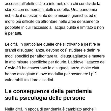
accesso all’elettricità o a internet, o da chi condivide la
stanza con numerosi fratelli o sorelle. Una pandemia
richiede il rafforzamento delle misure igieniche, ed è
molto più difficile da affrontare nelle aree densamente
popolate in cui l’accesso all’acqua pulita è limitato o non
è per tutti.
Le città, in particolare quelle che si trovano a gestire le
grandi disuguaglianze, devono così studiare e definire
modi specifici per affrontare tali disuguaglianze e mettere
in atto misure specifiche per ridurle. Laddove l’attacco del
Covid-19 ha esacerbato le disuguaglianze, molte città
hanno escogitato nuove modalità per sostenere i più
vulnerabili tra i loro cittadini.
Le conseguenze della pandemia
sulla psicologia delle persone
Nella città in epoca di pandemia è cambiato anche il