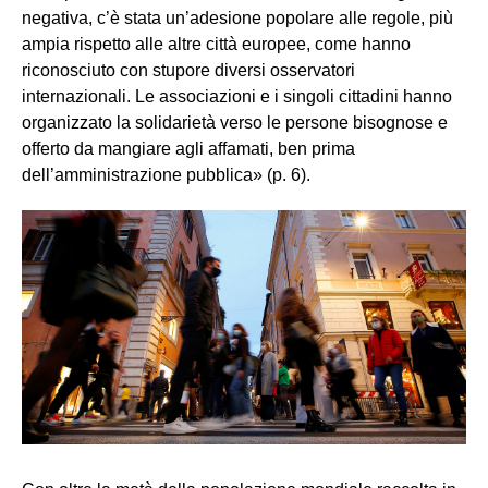
negativa, c’è stata un’adesione popolare alle regole, più
ampia rispetto alle altre città europee, come hanno
riconosciuto con stupore diversi osservatori
internazionali. Le associazioni e i singoli cittadini hanno
organizzato la solidarietà verso le persone bisognose e
offerto da mangiare agli affamati, ben prima
dell’amministrazione pubblica» (p. 6).