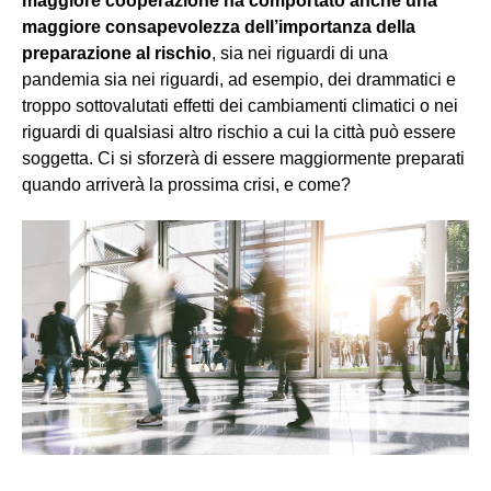
maggiore cooperazione ha comportato anche una
maggiore consapevolezza dell’importanza della
preparazione al rischio
, sia nei riguardi di una
pandemia sia nei riguardi, ad esempio, dei drammatici e
troppo sottovalutati effetti dei cambiamenti climatici o nei
riguardi di qualsiasi altro rischio a cui la città può essere
soggetta. Ci si sforzerà di essere maggiormente preparati
quando arriverà la prossima crisi, e come?