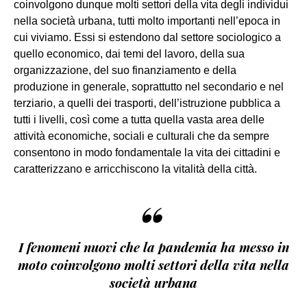
coinvolgono dunque molti settori della vita degli individui
nella società urbana, tutti molto importanti nell’epoca in
cui viviamo. Essi si estendono dal settore sociologico a
quello economico, dai temi del lavoro, della sua
organizzazione, del suo finanziamento e della
produzione in generale, soprattutto nel secondario e nel
terziario, a quelli dei trasporti, dell’istruzione pubblica a
tutti i livelli, così come a tutta quella vasta area delle
attività economiche, sociali e culturali che da sempre
consentono in modo fondamentale la vita dei cittadini e
caratterizzano e arricchiscono la vitalità della città.
“
I fenomeni nuovi che la pandemia ha messo in
moto coinvolgono molti settori della vita nella
società urbana