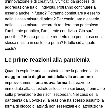
d’innovazione e di creatività, vivificati da processi di
aggregazione fra gli individui. Potranno continuare a
esserlo anche in futuro? Potranno continuare a esserlo
nella stessa misura di prima? Per continuare a esserlo
nella stessa misura, occorrerà rendere non pericoloso
l’ambiente pubblico, l’ambiente condiviso. Ciò sarà
possibile? E sarà possibile renderlo non pericoloso nella
stessa misura in cui lo era prima? E tutto ciò a quale
costo?
Le prime reazioni alla pandemia
Quando esplode una catastrofe come la pandemia,
la
maggior parte degli aspetti della vita assumono
improvvisamente
una nuova forma
. La reazione
immediata alla catastrofe si focalizza sui bisogni primari e
sulla prevenzione dei rischi secondari. Nel caso della
pandemia da Covid-19, la reazione ha spesso assunto la
forma di blocco di attività non essenziali e di attribuzione