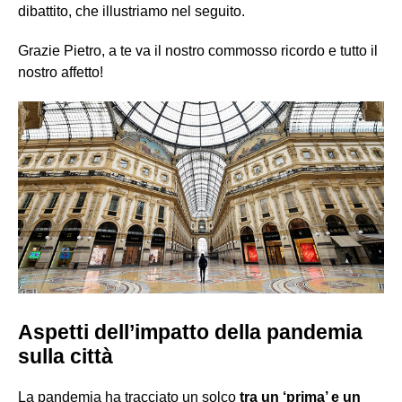
dibattito, che illustriamo nel seguito.
Grazie Pietro, a te va il nostro commosso ricordo e tutto il
nostro affetto!
Aspetti dell’impatto della pandemia
sulla città
La pandemia ha tracciato un solco
tra un ‘prima’ e un