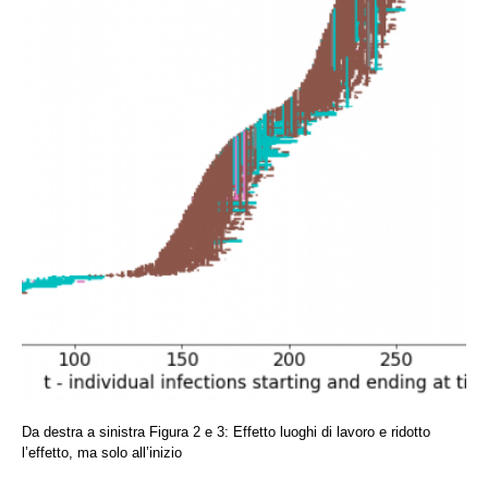
Da destra a sinistra Figura 2 e 3: Effetto luoghi di lavoro e ridotto
l’effetto, ma solo all’inizio