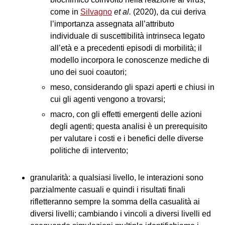
come in
Silvagno
et al.
(2020), da cui deriva
l’importanza assegnata all’attributo
individuale di suscettibilità intrinseca legato
all’età e a precedenti episodi di morbilità; il
modello incorpora le conoscenze mediche di
uno dei suoi coautori;
meso, considerando gli spazi aperti e chiusi in
cui gli agenti vengono a trovarsi;
macro, con gli effetti emergenti delle azioni
degli agenti; questa analisi è un prerequisito
per valutare i costi e i benefici delle diverse
politiche di intervento;
granularità: a qualsiasi livello, le interazioni sono
parzialmente casuali e quindi i risultati finali
rifletteranno sempre la somma della casualità ai
diversi livelli; cambiando i vincoli a diversi livelli ed