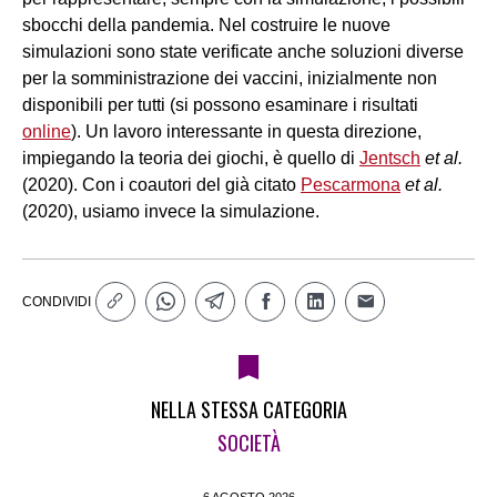
sbocchi della pandemia. Nel costruire le nuove
simulazioni sono state verificate anche soluzioni diverse
per la somministrazione dei vaccini, inizialmente non
disponibili per tutti (si possono esaminare i risultati
online
). Un lavoro interessante in questa direzione,
impiegando la teoria dei giochi, è quello di
Jentsch
et al.
(2020). Con i coautori del già citato
Pescarmona
et al.
(2020), usiamo invece la simulazione.
CONDIVIDI
NELLA STESSA CATEGORIA
SOCIETÀ
6 AGOSTO 2026