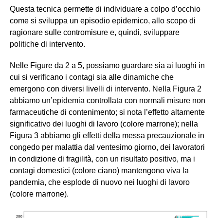
Questa tecnica permette di individuare a colpo d’occhio
come si sviluppa un episodio epidemico, allo scopo di
ragionare sulle contromisure e, quindi, sviluppare
politiche di intervento.
Nelle Figure da 2 a 5, possiamo guardare sia ai luoghi in
cui si verificano i contagi sia alle dinamiche che
emergono con diversi livelli di intervento. Nella Figura 2
abbiamo un’epidemia controllata con normali misure non
farmaceutiche di contenimento; si nota l’effetto altamente
significativo dei luoghi di lavoro (colore marrone); nella
Figura 3 abbiamo gli effetti della messa precauzionale in
congedo per malattia dal ventesimo giorno, dei lavoratori
in condizione di fragilità, con un risultato positivo, ma i
contagi domestici (colore ciano) mantengono viva la
pandemia, che esplode di nuovo nei luoghi di lavoro
(colore marrone).