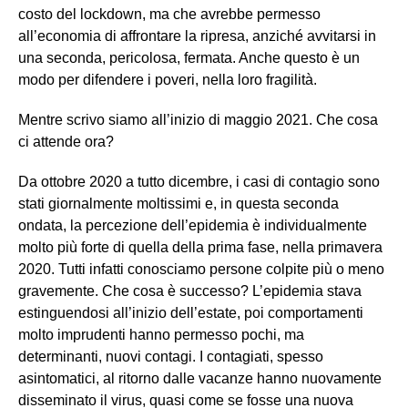
costo del lockdown, ma che avrebbe permesso
all’economia di affrontare la ripresa, anziché avvitarsi in
una seconda, pericolosa, fermata. Anche questo è un
modo per difendere i poveri, nella loro fragilità.
Mentre scrivo siamo all’inizio di maggio 2021. Che cosa
ci attende ora?
Da ottobre 2020 a tutto dicembre, i casi di contagio sono
stati giornalmente moltissimi e, in questa seconda
ondata, la percezione dell’epidemia è individualmente
molto più forte di quella della prima fase, nella primavera
2020. Tutti infatti conosciamo persone colpite più o meno
gravemente. Che cosa è successo? L’epidemia stava
estinguendosi all’inizio dell’estate, poi comportamenti
molto imprudenti hanno permesso pochi, ma
determinanti, nuovi contagi. I contagiati, spesso
asintomatici, al ritorno dalle vacanze hanno nuovamente
disseminato il virus, quasi come se fosse una nuova