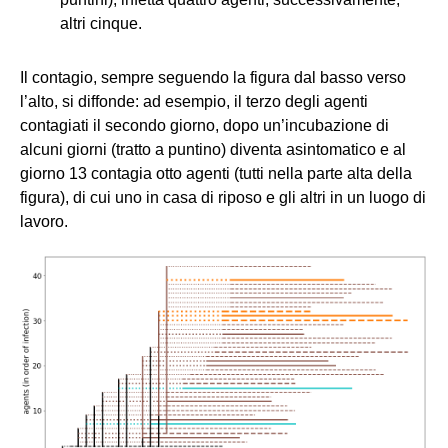
altri cinque.
Il contagio, sempre seguendo la figura dal basso verso
l’alto, si diffonde: ad esempio, il terzo degli agenti
contagiati il secondo giorno, dopo un’incubazione di
alcuni giorni (tratto a puntino) diventa asintomatico e al
giorno 13 contagia otto agenti (tutti nella parte alta della
figura), di cui uno in casa di riposo e gli altri in un luogo di
lavoro.