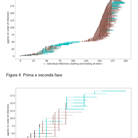
Figura 4: Prima e seconda fase