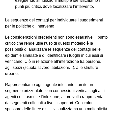
eseguendo simulazioni multiple identifichiamo i
punti più critici, dove focalizzare l’intervento.
Le sequenze dei contagi per individuare i suggerimenti
per le politiche di intervento
Le considerazioni precedenti non sono esaustive. Il punto
critico che rende utile l’uso di questo modello è la
possibilità di analizzare le sequenze dei contagi nelle
epidemie simulate e di identificare i luoghi in cui essi si
verificano. Ciò in relazione all’interazione tra persone,
agli spazi (scuola, lavoro, abitazioni…), alle strutture
urbane.
Rappresentiamo ogni agente infettante tramite un
segmento orizzontale, con connessioni verticali agli altri
agenti cui trasmette l’infezione, a loro volta rappresentati
da segmenti collocati a livelli superiori. Con colori,
spessore delle linee e stili, visualizziamo una molteplicità