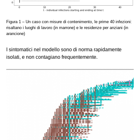
Figura 1 – Un caso con misure di contenimento, le prime 40 infezioni:
risaltano i luoghi di lavoro (in marrone) e le residenze per anziani (in
arancione)
I sintomatici nel modello sono di norma rapidamente
isolati, e non contagiano frequentemente.