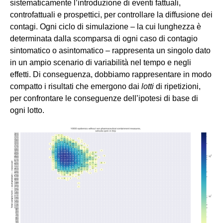
sistematicamente l’introduzione di eventi fattuali,
controfattuali e prospettici, per controllare la diffusione dei
contagi. Ogni ciclo di simulazione – la cui lunghezza è
determinata dalla scomparsa di ogni caso di contagio
sintomatico o asintomatico – rappresenta un singolo dato
in un ampio scenario di variabilità nel tempo e negli
effetti. Di conseguenza, dobbiamo rappresentare in modo
compatto i risultati che emergono dai
lotti
di ripetizioni,
per confrontare le conseguenze dell’ipotesi di base di
ogni lotto.