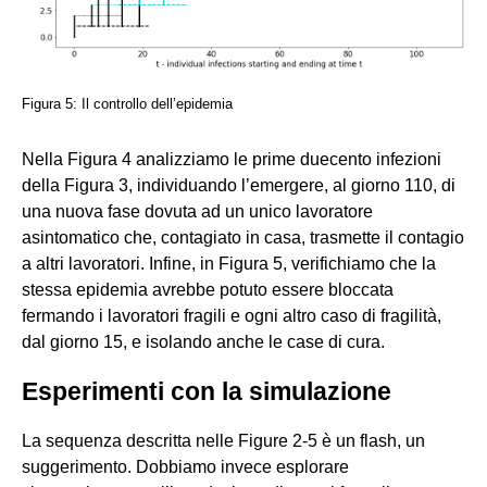
Figura 5: Il controllo dell’epidemia
Nella Figura 4 analizziamo le prime duecento infezioni
della Figura 3, individuando l’emergere, al giorno 110, di
una nuova fase dovuta ad un unico lavoratore
asintomatico che, contagiato in casa, trasmette il contagio
a altri lavoratori. Infine, in Figura 5, verifichiamo che la
stessa epidemia avrebbe potuto essere bloccata
fermando i lavoratori fragili e ogni altro caso di fragilità,
dal giorno 15, e isolando anche le case di cura.
Esperimenti con la simulazione
La sequenza descritta nelle Figure 2-5 è un flash, un
suggerimento. Dobbiamo invece esplorare