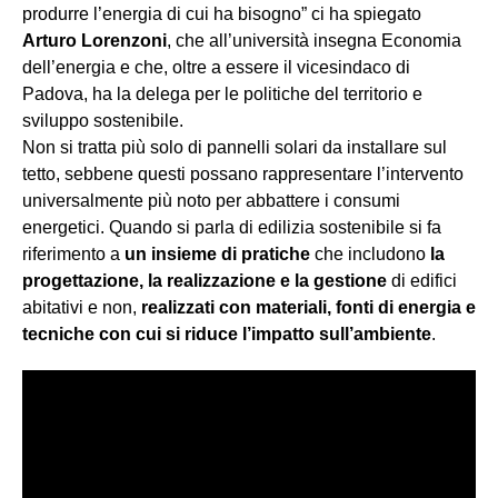
produrre l’energia di cui ha bisogno” ci ha spiegato
Arturo Lorenzoni
, che all’università insegna Economia
dell’energia e che, oltre a essere il vicesindaco di
Padova, ha la delega per le politiche del territorio e
sviluppo sostenibile.
Non si tratta più solo di pannelli solari da installare sul
tetto, sebbene questi possano rappresentare l’intervento
universalmente più noto per abbattere i consumi
energetici. Quando si parla di edilizia sostenibile si fa
riferimento a
un insieme di pratiche
che includono
la
progettazione, la realizzazione e la gestione
di edifici
abitativi e non,
realizzati con materiali, fonti di energia e
tecniche con cui si riduce l’impatto sull’ambiente
.