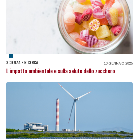
SCIENZA E RICERCA
13 GENNAIO 2025
L'impatto ambientale e sulla salute dello zucchero