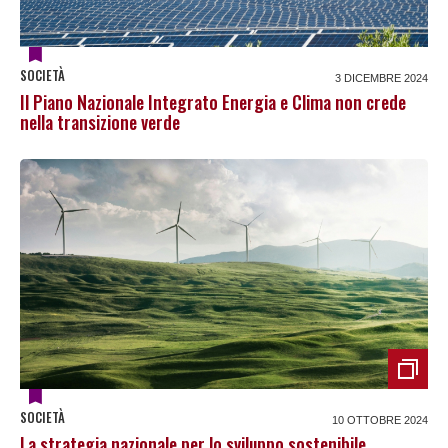
SOCIETÀ
3 DICEMBRE 2024
Il Piano Nazionale Integrato Energia e Clima non crede
nella transizione verde
SOCIETÀ
10 OTTOBRE 2024
La strategia nazionale per lo sviluppo sostenibile