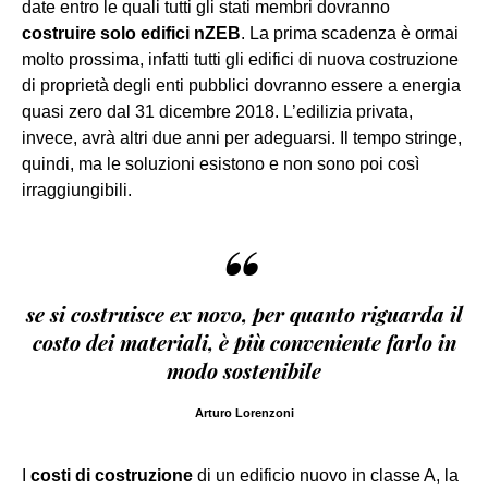
date entro le quali tutti gli stati membri dovranno
costruire solo edifici nZEB
. La prima scadenza è ormai
molto prossima, infatti tutti gli edifici di nuova costruzione
di proprietà degli enti pubblici dovranno essere a energia
quasi zero dal 31 dicembre 2018. L’edilizia privata,
invece, avrà altri due anni per adeguarsi. Il tempo stringe,
quindi, ma le soluzioni esistono e non sono poi così
irraggiungibili.
“
se si costruisce ex novo, per quanto riguarda il
costo dei materiali, è più conveniente farlo in
modo sostenibile
Arturo Lorenzoni
I
costi di costruzione
di un edificio nuovo in classe A, la