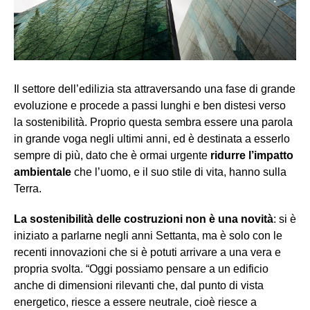
Il settore dell’edilizia sta attraversando una fase di grande
evoluzione e procede a passi lunghi e ben distesi verso
la sostenibilità. Proprio questa sembra essere una parola
in grande voga negli ultimi anni, ed è destinata a esserlo
sempre di più, dato che è ormai urgente
ridurre l’impatto
ambientale
che l’uomo, e il suo stile di vita, hanno sulla
Terra.
La sostenibilità delle costruzioni non è una novità
: si è
iniziato a parlarne negli anni Settanta, ma è solo con le
recenti innovazioni che si è potuti arrivare a una vera e
propria svolta. “Oggi possiamo pensare a un edificio
anche di dimensioni rilevanti che, dal punto di vista
energetico, riesce a essere neutrale, cioè riesce a