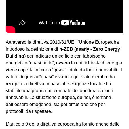
Attraverso la direttiva 2010/31/UE, l’Unione Europea ha
introdotto la definizione di
n-ZEB (nearly - Zero Energy
Building)
per indicare un edificio con fabbisogno
energetico “quasi nullo”, ovvero la cui richiesta di energia
viene coperta in modo “quasi” totale da fonti rinnovabili. Il
valore di questo “quasi” è vario: ogni stato membro ha
recepito la direttiva in base alle esigenze locali e ha
stabilito una propria percentuale di copertura da fonti
rinnovabili. La situazione europea, quindi, è lontana
dall’essere omogenea, sia per diffusione che per
protocolli da rispettare.
L’articolo 9 della direttiva europea ha fornito anche delle