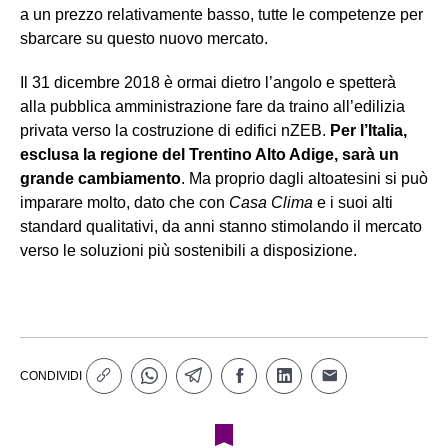
a un prezzo relativamente basso, tutte le competenze per
sbarcare su questo nuovo mercato.
Il 31 dicembre 2018 è ormai dietro l’angolo e spetterà
alla pubblica amministrazione fare da traino all’edilizia
privata verso la costruzione di edifici nZEB.
Per l’Italia,
esclusa la regione del Trentino Alto Adige, sarà un
grande cambiamento
. Ma proprio dagli altoatesini si può
imparare molto, dato che con
Casa Clima
e i suoi alti
standard qualitativi, da anni stanno stimolando il mercato
verso le soluzioni più sostenibili a disposizione.
CONDIVIDI