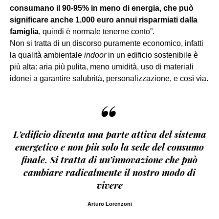
consumano il 90-95% in meno di energia, che può
significare anche 1.000 euro annui risparmiati dalla
famiglia
, quindi è normale tenerne conto”.
Non si tratta di un discorso puramente economico, infatti
la qualità ambientale
indoor
in un edificio sostenibile è
più alta: aria più pulita, meno umidità, uso di materiali
idonei a garantire salubrità, personalizzazione, e così via.
“
L’edificio diventa una parte attiva del sistema
energetico e non più solo la sede del consumo
finale. Si tratta di un’innovazione che può
cambiare radicalmente il nostro modo di
vivere
Arturo Lorenzoni