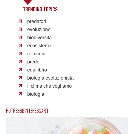
TRENDING TOPICS
predatori
evoluzione
biodiversità
ecosistema
relazioni
prede
equilibrio
biologia evoluzionista
Il clima che vogliamo
biologia
POTREBBE INTERESSARTI