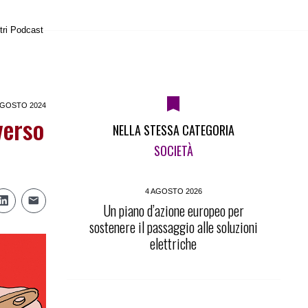
tri Podcast
AGOSTO 2024
verso
NELLA STESSA CATEGORIA
SOCIETÀ
4 AGOSTO 2026
Un piano d’azione europeo per
sostenere il passaggio alle soluzioni
elettriche