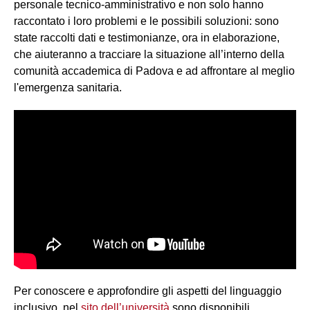
personale tecnico-amministrativo e non solo hanno
raccontato i loro problemi e le possibili soluzioni: sono
state raccolti dati e testimonianze, ora in elaborazione,
che aiuteranno a tracciare la situazione all’interno della
comunità accademica di Padova e ad affrontare al meglio
l'emergenza sanitaria.
Per conoscere e approfondire gli aspetti del linguaggio
inclusivo, nel
sito dell’università
sono disponibili