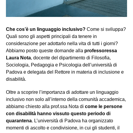
Che cos’è un linguaggio inclusivo?
Come si sviluppa?
Quali sono gli aspetti principali da tenere in
considerazione per adottarlo nella vita di tutti i giorni?
Abbiamo posto queste domande alla
professoressa
Laura Nota
, docente del dipartimento di Filosofia,
Sociologia, Pedagogia e Psicologia dell’università di
Padova e delegata del Rettore in materia di inclusione e
disabilità.
Oltre a scoprire l’importanza di adottare un linguaggio
inclusivo non solo all’interno della comunità accademica,
abbiamo chiesto alla prof.ssa Nota di
come le persone
con disabilità hanno vissuto questo periodo di
quarantena
. L’università di Padova ha organizzato
momenti di ascolto e condivisione, in cui gli studenti, il