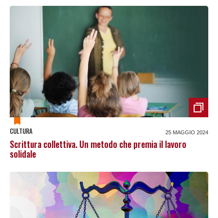
CULTURA
25 MAGGIO 2024
Scrittura collettiva. Un metodo che premia il lavoro
solidale