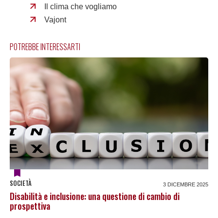
Il clima che vogliamo
Vajont
POTREBBE INTERESSARTI
SOCIETÀ
3 DICEMBRE 2025
Disabilità e inclusione: una questione di cambio di
prospettiva