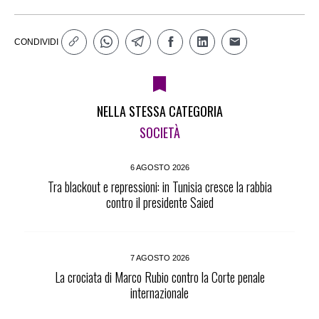
CONDIVIDI
NELLA STESSA CATEGORIA
SOCIETÀ
6 AGOSTO 2026
Tra blackout e repressioni: in Tunisia cresce la rabbia
contro il presidente Saied
7 AGOSTO 2026
La crociata di Marco Rubio contro la Corte penale
internazionale