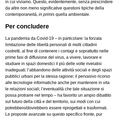
in cui viviamo. Questo, evidentemente, senza prescindere
da altre non meno significative questioni tipiche della
contemporaneità,
in primis
quella ambientale.
Per concludere
La pandemia da Covid-19 – in particolare: la forzata
limitazione delle libertà personali di molti cittadini
costretti, al fine di contenere i contagi e soprattutto nelle
prime fasi di diffusione del virus, a vivere, lavorare e
studiare in spazi domestici il più delle volte rivelatisi
inadeguati; l’abbandono delle attività sociali e degli spazi
pubblici urbani per la stessa ragione; il pervasivo ricorso
alle tecnologie informatiche anche per mantenere in vita
le relazioni sociali; l’eventualità che tale situazione si
possa protrarre nel tempo – ha favorito un ampio dibattito
sul futuro della città e del territorio, sui modi con cui
potrebbero/dovrebbero essere riprogettati e trasformati.
Le proposte avanzate su questo specifico fronte, pur