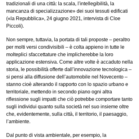
tradizionali di una città: la scala, l'intellegibilità, la
mancanza di specializzazione» dei suoi tessuti edificati
(«la Repubblica», 24 giugno 2021, intervista di Cloe
Piccoli).
Non sempre, tuttavia, la portata di tali proposte – peraltro
per molti versi condivisibili – è colta appieno in tutte le
molteplici sfaccettature che implicherebbe la loro
applicazione estensiva. Come altre volte è accaduto nella
storia, le possibilità offerte dall’innovazione tecnologica –
si pensi alla diffusione dell’automobile nel Novecento –
stanno cioè alterando il rapporto con lo spazio urbano e
territoriale, mettendo in secondo piano ogni altra
riflessione sugli impatti che ciò potrebbe comportare tanto
sugli individui quanto sulla società nel suo insieme oltre
che, evidentemente, sulla città, il territorio, il paesaggio,
l’ambiente.
Dal punto di vista ambientale, per esempio, la