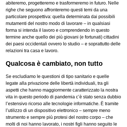
abiteremo, progetteremo e trasformeremo in futuro. Nelle
righe che seguono affronteremo questi temi da una
particolare prospettiva: quella determinata dai possibili
mutamenti del nostro modo di lavorare – in qualsiasi
forma si intenda il lavoro e comprendendo in questo
termine anche quello dei più giovani (e fortunati) cittadini
dei paesi occidentali ovvero lo studio – e soprattutto delle
relazioni tra casa e lavoro.
Qualcosa è cambiato, non tutto
Se escludiamo le questioni di tipo sanitario e quelle
legate alla privazione delle libertà individuali, tra gli
aspetti che hanno maggiormente caratterizzato la nostra
vita in questo periodo di pandemia c’è stato senza dubbio
l’estensivo ricorso alle tecnologie informatiche. È tramite
l’utilizzo di un dispositivo elettronico – sempre meno
strumento e sempre più protesi del nostro corpo – che
molti di noi hanno lavorato, i nostri figli hanno seguito le