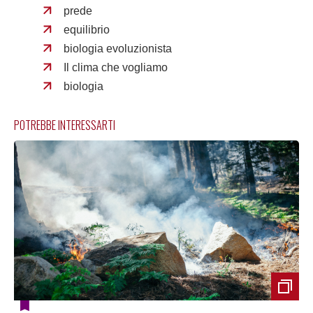
prede
equilibrio
biologia evoluzionista
Il clima che vogliamo
biologia
POTREBBE INTERESSARTI