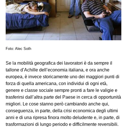
Foto: Alec Soth
Se la mobilità geografica dei lavoratori è da sempre il
tallone d’Achille dell’economia italiana, e ora anche
europea, è invece storicamente uno dei maggiori punti di
forza di quella americana, con individui di ogni età,
genere e classe sociale sempre pronti a fare le valigie e
trasferirsi dall’altra parte del Paese in cerca di opportunità
migliori. Le cose stanno però cambiando anche qui,
conseguenza, in parte, della crisi economica degli ultimi
anni e di una ripresa finora molto deludente e, in parte, di
trasformazioni di lungo periodo e difficilmente reversibili.