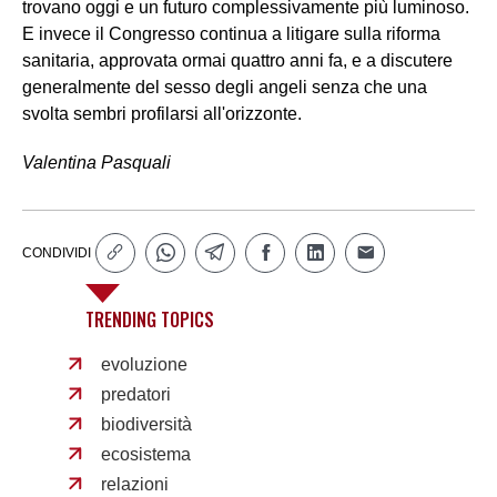
trovano oggi e un futuro complessivamente più luminoso.
E invece il Congresso continua a litigare sulla riforma
sanitaria, approvata ormai quattro anni fa, e a discutere
generalmente del sesso degli angeli senza che una
svolta sembri profilarsi all'orizzonte.
Valentina Pasquali
CONDIVIDI
TRENDING TOPICS
evoluzione
predatori
biodiversità
ecosistema
relazioni