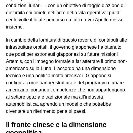
condizioni lunari — con un obiettivo di raggio d'azione di
diecimila chilometri nell'arco della vita operativa: più di
cento volte il totale percorso da tutti i rover Apollo messi
insieme.
In cambio della fornitura di questo rover e di contributi alle
infrastrutture orbitali, il governo giapponese ha ottenuto
due posti per astronauti giapponesi su future missioni
Artemis, con l'impegno formale a far atterrare il primo non-
americano sulla Luna. L'accordo ha una dimensione
tecnica e una politica molto precisa: il Giappone si
configura come partner strutturale del programma lunare
americano, portando competenze che non appartengono
al settore spaziale tradizionale ma all'industria
automobilistica, aprendo un modello che potrebbe
diventare un riferimento per altri paesi.
Il fronte cinese e la dimensione
geopolitica