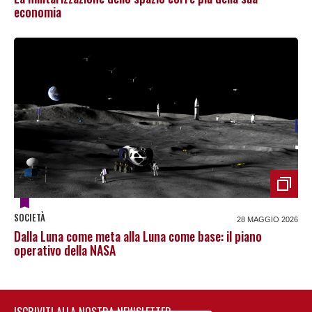
economia
SOCIETÀ
28 MAGGIO 2026
Dalla Luna come meta alla Luna come base: il piano
operativo della NASA
ISCRIVITI ALLA NOSTRA NEWSLETTER