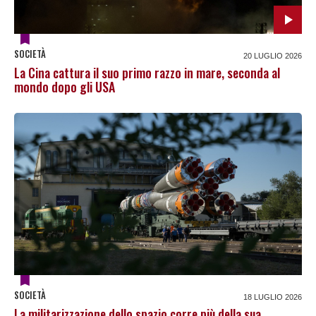
SOCIETÀ
20 LUGLIO 2026
La Cina cattura il suo primo razzo in mare, seconda al
mondo dopo gli USA
SOCIETÀ
18 LUGLIO 2026
La militarizzazione dello spazio corre più della sua