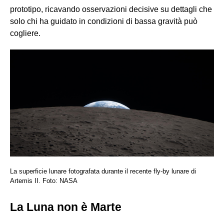
prototipo, ricavando osservazioni decisive su dettagli che
solo chi ha guidato in condizioni di bassa gravità può
cogliere.
La superficie lunare fotografata durante il recente fly-by lunare di
Artemis II. Foto: NASA
La Luna non è Marte