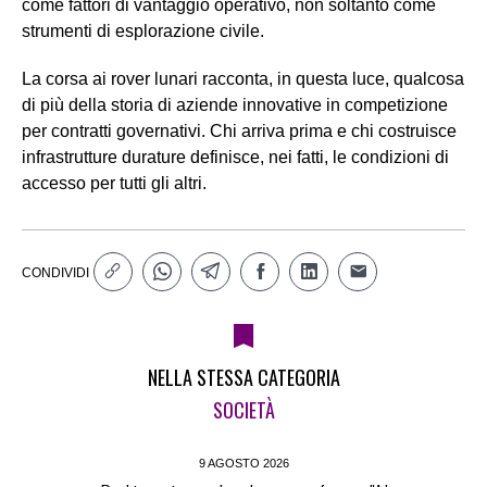
come fattori di vantaggio operativo, non soltanto come
strumenti di esplorazione civile.
La corsa ai rover lunari racconta, in questa luce, qualcosa
di più della storia di aziende innovative in competizione
per contratti governativi. Chi arriva prima e chi costruisce
infrastrutture durature definisce, nei fatti, le condizioni di
accesso per tutti gli altri.
CONDIVIDI
NELLA STESSA CATEGORIA
SOCIETÀ
9 AGOSTO 2026