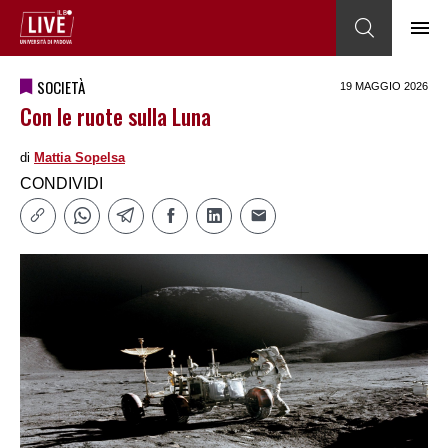
SOCIETÀ
19 MAGGIO 2026
Con le ruote sulla Luna
di
Mattia Sopelsa
CONDIVIDI