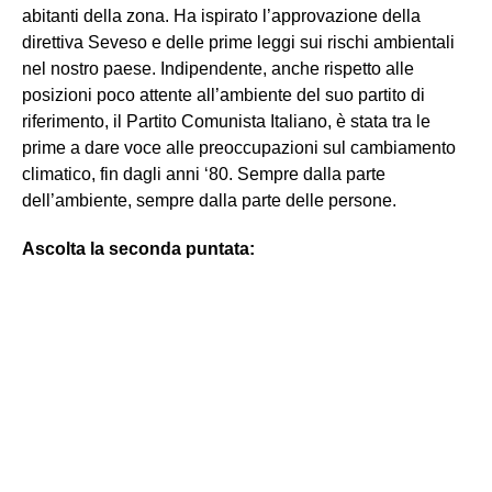
abitanti della zona. Ha ispirato l’approvazione della
direttiva Seveso e delle prime leggi sui rischi ambientali
nel nostro paese. Indipendente, anche rispetto alle
posizioni poco attente all’ambiente del suo partito di
riferimento, il Partito Comunista Italiano, è stata tra le
prime a dare voce alle preoccupazioni sul cambiamento
climatico, fin dagli anni ‘80. Sempre dalla parte
dell’ambiente, sempre dalla parte delle persone.
Ascolta la seconda puntata: