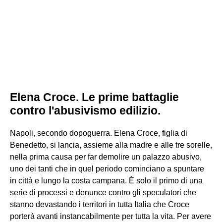
Elena Croce. Le prime battaglie
contro l'abusivismo edilizio.
Napoli, secondo dopoguerra. Elena Croce, figlia di
Benedetto, si lancia, assieme alla madre e alle tre sorelle,
nella prima causa per far demolire un palazzo abusivo,
uno dei tanti che in quel periodo cominciano a spuntare
in città e lungo la costa campana. È solo il primo di una
serie di processi e denunce contro gli speculatori che
stanno devastando i territori in tutta Italia che Croce
porterà avanti instancabilmente per tutta la vita. Per avere