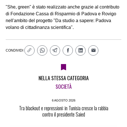
"She, green" è stato realizzato anche grazie al contributo
di Fondazione Cassa di Risparmio di Padova e Rovigo
nell'ambito del progetto "Da studio a sapere: Padova
volano di cittadinanza scientifica".
CONDIVIDI
NELLA STESSA CATEGORIA
SOCIETÀ
6 AGOSTO 2026
Tra blackout e repressioni: in Tunisia cresce la rabbia
contro il presidente Saied