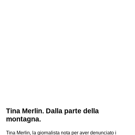
Tina Merlin. Dalla parte della
montagna.
Tina Merlin, la giornalista nota per aver denunciato i