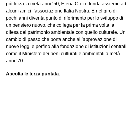
più forza, a metà anni ‘50, Elena Croce fonda assieme ad
alcuni amici l’associazione Italia Nostra. E nel giro di
pochi anni diventa punto di riferimento per lo sviluppo di
un pensiero nuovo, che collega per la prima volta la
difesa del patrimonio ambientale con quello culturale. Un
cambio di passo che porta anche all’approvazione di
nuove leggi e perfino alla fondazione di istituzioni centrali
come il Ministero dei beni culturali e ambientali a metà
anni ‘70.
Ascolta le terza puntata: