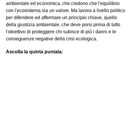
ambientale ed economica, che credono che l'equilibrio
con l'ecosistema sia un valore. Ma lavora a livello politico
per difendere ed affermare un principio chiave, quello
della giustizia ambientale, che deve porsi prima di tutto
l'obiettivo di proteggere chi subisce di più i danni e le
conseguenze negative della crisi ecologica.
Ascolta la quinta puntata: