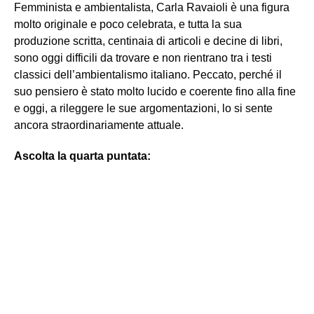
Femminista e ambientalista, Carla Ravaioli è una figura
molto originale e poco celebrata, e tutta la sua
produzione scritta, centinaia di articoli e decine di libri,
sono oggi difficili da trovare e non rientrano tra i testi
classici dell’ambientalismo italiano. Peccato, perché il
suo pensiero è stato molto lucido e coerente fino alla fine
e oggi, a rileggere le sue argomentazioni, lo si sente
ancora straordinariamente attuale.
Ascolta la quarta puntata: