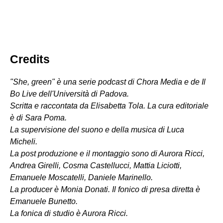
Credits
"She, green" è una serie podcast di Chora Media e de Il
Bo Live dell'Università di Padova.
Scritta e raccontata da Elisabetta Tola. La cura editoriale
è di Sara Poma.
La supervisione del suono e della musica di Luca
Micheli.
La post produzione e il montaggio sono di Aurora Ricci,
Andrea Girelli, Cosma Castellucci, Mattia Liciotti,
Emanuele Moscatelli, Daniele Marinello.
La producer è Monia Donati. Il fonico di presa diretta è
Emanuele Bunetto.
La fonica di studio è Aurora Ricci.