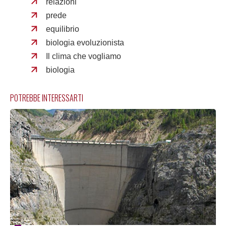
relazioni
prede
equilibrio
biologia evoluzionista
Il clima che vogliamo
biologia
POTREBBE INTERESSARTI