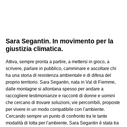
Sara Segantin. In movimento per la
giustizia climatica.
Attiva, sempre pronta a partire, a mettersi in gioco, a
scrivere, parlare in pubblico, camminare e ascoltare chi
ha una storia di resistenza ambientale e di difesa del
proprio territorio. Sara Segantin, nata in Val di Fiemme,
dalle montagne si allontana spesso per andare a
raccogliere testimonianze e racconti di donne e uomini
che cercano di trovare soluzioni, vie percorribili, proposte
per vivere in un modo compatibile con l'ambiente.
Cercando sempre un punto di confronto tra le tante
modalità di lotta per l'ambiente, Sara Segantin è stata tra