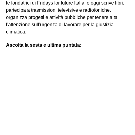
le fondatrici di Fridays for future Italia, e oggi scrive libri,
partecipa a trasmissioni televisive e radiofoniche,
organizza progetti e attività pubbliche per tenere alta
l'attenzione sull'urgenza di lavorare per la giustizia
climatica.
Ascolta la sesta e ultima puntata: