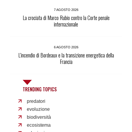
7 AGOSTO 2026
La crociata di Marco Rubio contro la Corte penale
internazionale
6 AGOSTO 2026
L’incendio di Bordeaux e la transizione energetica della
Francia
TRENDING TOPICS
predatori
evoluzione
biodiversità
ecosistema