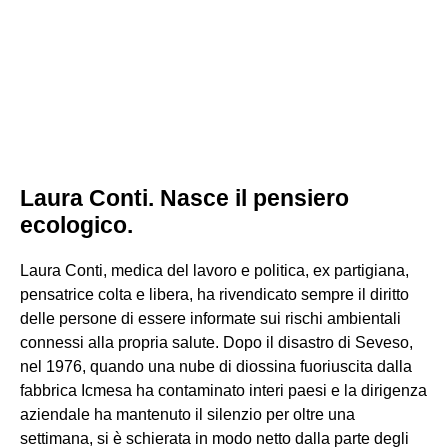
Laura Conti. Nasce il pensiero
ecologico.
Laura Conti, medica del lavoro e politica, ex partigiana,
pensatrice colta e libera, ha rivendicato sempre il diritto
delle persone di essere informate sui rischi ambientali
connessi alla propria salute. Dopo il disastro di Seveso,
nel 1976, quando una nube di diossina fuoriuscita dalla
fabbrica Icmesa ha contaminato interi paesi e la dirigenza
aziendale ha mantenuto il silenzio per oltre una
settimana, si è schierata in modo netto dalla parte degli