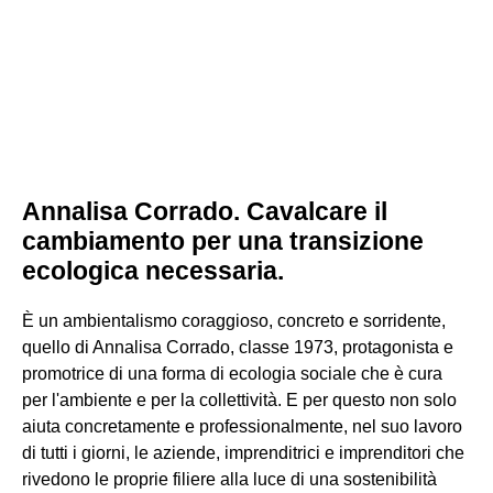
Annalisa Corrado. Cavalcare il
cambiamento per una transizione
ecologica necessaria.
È un ambientalismo coraggioso, concreto e sorridente,
quello di Annalisa Corrado, classe 1973, protagonista e
promotrice di una forma di ecologia sociale che è cura
per l'ambiente e per la collettività. E per questo non solo
aiuta concretamente e professionalmente, nel suo lavoro
di tutti i giorni, le aziende, imprenditrici e imprenditori che
rivedono le proprie filiere alla luce di una sostenibilità