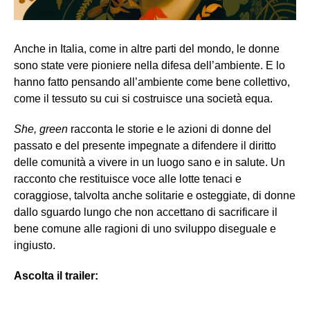
Anche in Italia, come in altre parti del mondo, le donne
sono state vere pioniere nella difesa dell’ambiente. E lo
hanno fatto pensando all’ambiente come bene collettivo,
come il tessuto su cui si costruisce una società equa.
She, green
racconta le storie e le azioni di donne del
passato e del presente impegnate a difendere il diritto
delle comunità a vivere in un luogo sano e in salute. Un
racconto che restituisce voce alle lotte tenaci e
coraggiose, talvolta anche solitarie e osteggiate, di donne
dallo sguardo lungo che non accettano di sacrificare il
bene comune alle ragioni di uno sviluppo diseguale e
ingiusto.
Ascolta il trailer: