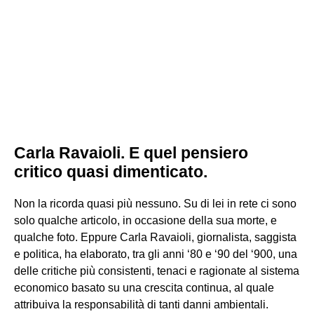
Carla Ravaioli. E quel pensiero
critico quasi dimenticato.
Non la ricorda quasi più nessuno. Su di lei in rete ci sono
solo qualche articolo, in occasione della sua morte, e
qualche foto. Eppure Carla Ravaioli, giornalista, saggista
e politica, ha elaborato, tra gli anni ‘80 e ‘90 del ‘900, una
delle critiche più consistenti, tenaci e ragionate al sistema
economico basato su una crescita continua, al quale
attribuiva la responsabilità di tanti danni ambientali.