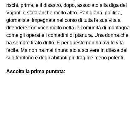
rischi, prima, e il disastro, dopo, associato alla diga del
Vajont, è stata anche molto altro. Partigiana, politica,
giornalista. Impegnata nel corso di tutta la sua vita a
difendere con voce molto netta le comunità di montagna
come gli operai e i contadini di pianura. Una donna che
ha sempre tirato dritto. E per questo non ha avuto vita
facile. Ma non ha mai rinunciato a scrivere in difesa del
suo territorio e degli abitanti più fragili e meno potenti.
Ascolta la prima puntata: