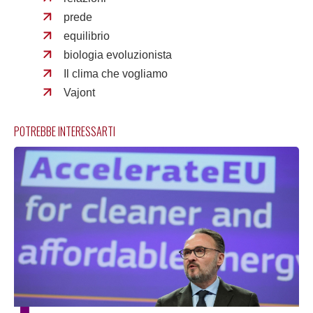
prede
equilibrio
biologia evoluzionista
Il clima che vogliamo
Vajont
POTREBBE INTERESSARTI