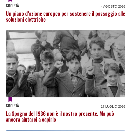
SOCIETÀ
4 AGOSTO 2026
Un piano d’azione europeo per sostenere il passaggio alle
soluzioni elettriche
SOCIETÀ
17 LUGLIO 2026
La Spagna del 1936 non è il nostro presente. Ma può
ancora aiutarci a capirlo