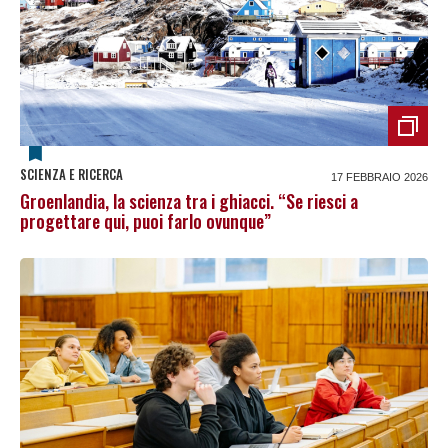
SCIENZA E RICERCA
17 FEBBRAIO 2026
Groenlandia, la scienza tra i ghiacci. “Se riesci a
progettare qui, puoi farlo ovunque”