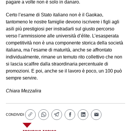
pagare a volte non è solo in danaro.
Certo l’esame di Stato italiano non è il Gaokao,
tantomeno le nostre famiglie devono iscrivere i figli agli
asili più prestigiosi per instradarli sul giusto percorso
verso l’ammissione alle università d’élite. L’esasperata
competitività non è una componente storica della società
italiana, ma l’esame di maturità, anche se affrontato
individualmente, rimane un temuto rito collettivo che non
si lascia scalfire dalla straordinaria percentuale di
promozioni. E poi, anche se il lavoro è poco, un 100 può
sempre servire.
Chiara Mezzalira
CONDIVIDI