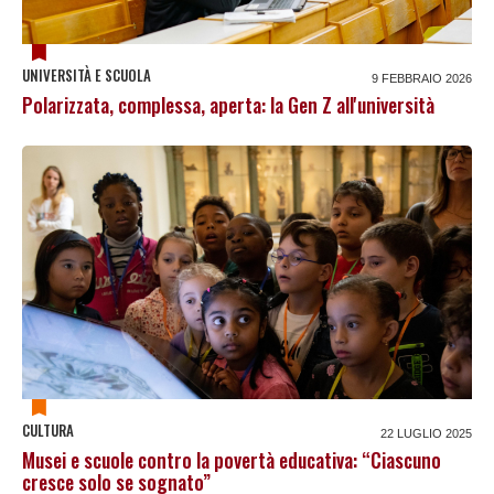
UNIVERSITÀ E SCUOLA
9 FEBBRAIO 2026
Polarizzata, complessa, aperta: la Gen Z all'università
CULTURA
22 LUGLIO 2025
Musei e scuole contro la povertà educativa: “Ciascuno
cresce solo se sognato”