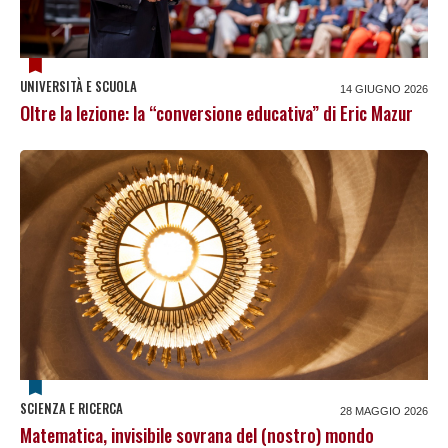
UNIVERSITÀ E SCUOLA
14 GIUGNO 2026
Oltre la lezione: la “conversione educativa” di Eric Mazur
SCIENZA E RICERCA
28 MAGGIO 2026
Matematica, invisibile sovrana del (nostro) mondo