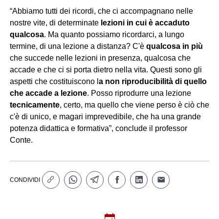
“Abbiamo tutti dei ricordi, che ci accompagnano nelle
nostre vite, di determinate
lezioni in cui è accaduto
qualcosa
. Ma quanto possiamo ricordarci, a lungo
termine, di una lezione a distanza? C'è
qualcosa in più
che succede nelle lezioni in presenza, qualcosa che
accade e che ci si porta dietro nella vita. Questi sono gli
aspetti che costituiscono l
a non riproducibilità di quello
che accade a lezione
. Posso riprodurre una lezione
tecnicamente
, certo, ma quello che viene perso è ciò che
c'è di unico, e magari imprevedibile, che ha una grande
potenza didattica e formativa”, conclude il professor
Conte.
CONDIVIDI