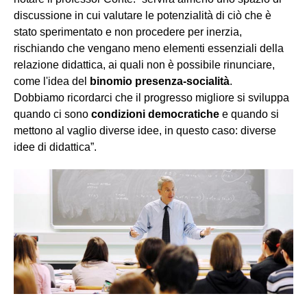
discussione in cui valutare le potenzialità di ciò che è
stato sperimentato e non procedere per inerzia,
rischiando che vengano meno elementi essenziali della
relazione didattica, ai quali non è possibile rinunciare,
come l'idea del
binomio presenza-socialità
.
Dobbiamo ricordarci che il progresso migliore si sviluppa
quando ci sono
condizioni democratiche
e quando si
mettono al vaglio diverse idee, in questo caso: diverse
idee di didattica”.