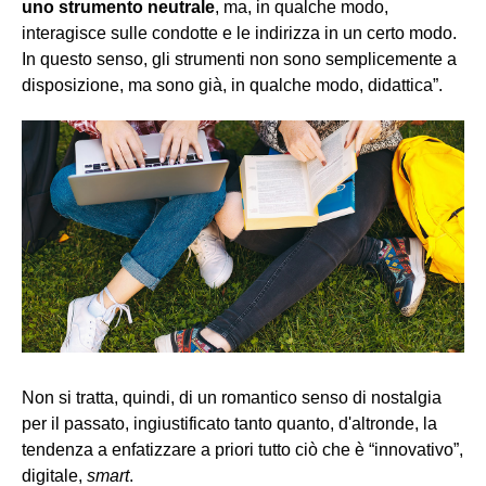
uno strumento neutrale
, ma, in qualche modo,
interagisce sulle condotte e le indirizza in un certo modo.
In questo senso, gli strumenti non sono semplicemente a
disposizione, ma sono già, in qualche modo, didattica”.
Non si tratta, quindi, di un romantico senso di nostalgia
per il passato, ingiustificato tanto quanto, d'altronde, la
tendenza a enfatizzare a priori tutto ciò che è “innovativo”,
digitale,
smart
.