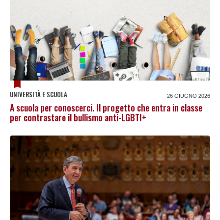
UNIVERSITÀ E SCUOLA
26 GIUGNO 2026
A scuola per conoscerci. Il progetto che entra in classe
per contrastare il bullismo anti-LGBTI+