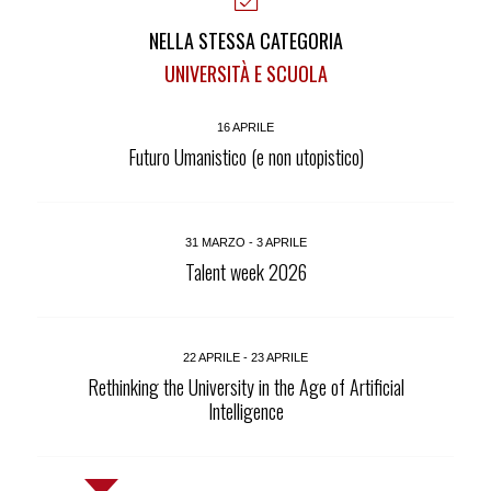
NELLA STESSA CATEGORIA
UNIVERSITÀ E SCUOLA
16 APRILE
Futuro Umanistico (e non utopistico)
31 MARZO - 3 APRILE
Talent week 2026
22 APRILE - 23 APRILE
Rethinking the University in the Age of Artificial
Intelligence