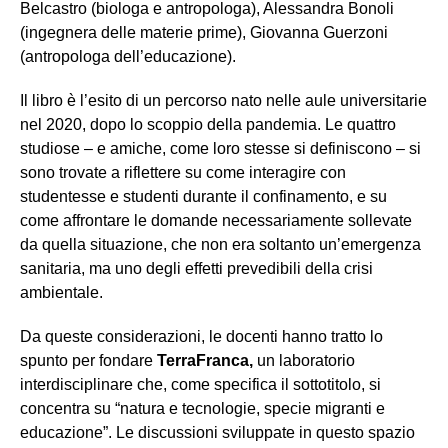
Belcastro (biologa e antropologa), Alessandra Bonoli
(ingegnera delle materie prime), Giovanna Guerzoni
(antropologa dell’educazione).
Il libro è l’esito di un percorso nato nelle aule universitarie
nel 2020, dopo lo scoppio della pandemia. Le quattro
studiose – e amiche, come loro stesse si definiscono – si
sono trovate a riflettere su come interagire con
studentesse e studenti durante il confinamento, e su
come affrontare le domande necessariamente sollevate
da quella situazione, che non era soltanto un’emergenza
sanitaria, ma uno degli effetti prevedibili della crisi
ambientale.
Da queste considerazioni, le docenti hanno tratto lo
spunto per fondare
TerraFranca,
un laboratorio
interdisciplinare che, come specifica il sottotitolo, si
concentra su “natura e tecnologie, specie migranti e
educazione”. Le discussioni sviluppate in questo spazio