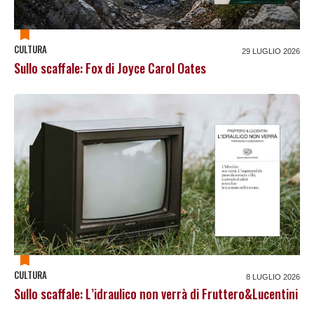
CULTURA
29 LUGLIO 2026
Sullo scaffale: Fox di Joyce Carol Oates
CULTURA
8 LUGLIO 2026
Sullo scaffale: L’idraulico non verrà di Fruttero&Lucentini