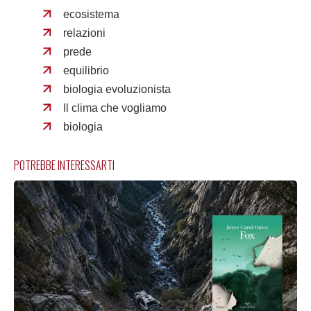
ecosistema
relazioni
prede
equilibrio
biologia evoluzionista
Il clima che vogliamo
biologia
POTREBBE INTERESSARTI