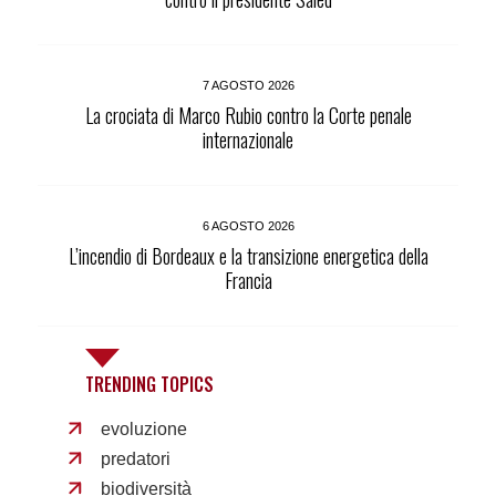
7 AGOSTO 2026
La crociata di Marco Rubio contro la Corte penale
internazionale
6 AGOSTO 2026
L’incendio di Bordeaux e la transizione energetica della
Francia
TRENDING TOPICS
evoluzione
predatori
biodiversità