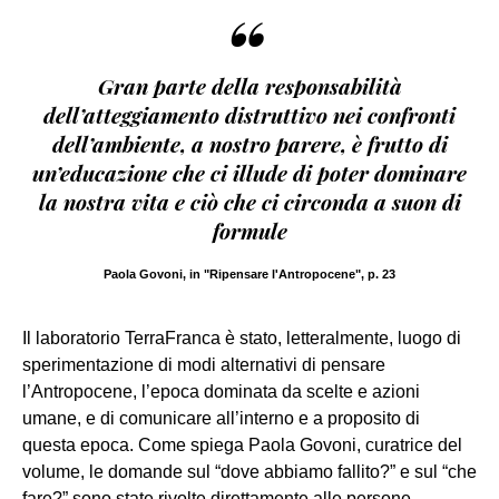
“
Gran parte della responsabilità
dell’atteggiamento distruttivo nei confronti
dell’ambiente, a nostro parere, è frutto di
un’educazione che ci illude di poter dominare
la nostra vita e ciò che ci circonda a suon di
formule
Paola Govoni, in "Ripensare l'Antropocene", p. 23
Il laboratorio TerraFranca è stato, letteralmente, luogo di
sperimentazione di modi alternativi di pensare
l’Antropocene, l’epoca dominata da scelte e azioni
umane, e di comunicare all’interno e a proposito di
questa epoca. Come spiega Paola Govoni, curatrice del
volume, le domande sul “dove abbiamo fallito?” e sul “che
fare?” sono state rivolte direttamente alle persone