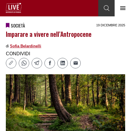
SOCIETÀ
19 DICEMBRE 2025
Imparare a vivere nell’Antropocene
di
Sofia Belardinelli
CONDIVIDI