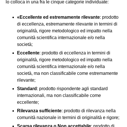
lo colloca in una fra le cinque categorie individuate:
«Eccellente ed estremamente rilevante
: prodotto
di eccellenza, estremamente rilevante in termini di
originalità, rigore metodologico ed impatto nella
comunità scientifica internazionale e/o nella
società;
Eccellente
: prodotto di eccellenza in termini di
originalità, rigore metodologico ed impatto nella
comunità scientifica internazionale e/o nella
società, ma non classificabile come estremamente
rilevante;
Standard
: prodotto rispondente agli standard
internazionali, ma non classificabile come
eccellente;
Rilevanza sufficiente
: prodotto di rilevanza nella
comunità nazionale in termini di originalità e rigore;
Scarsa rilevanza o Non accettabile
: prodotto di