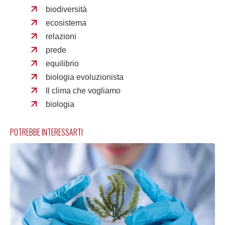
biodiversità
ecosistema
relazioni
prede
equilibrio
biologia evoluzionista
Il clima che vogliamo
biologia
POTREBBE INTERESSARTI