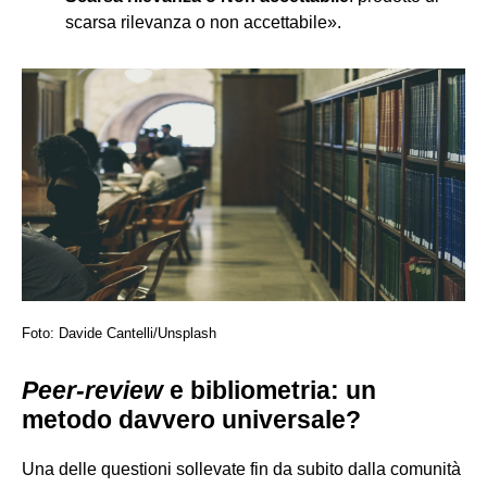
scarsa rilevanza o non accettabile».
Foto: Davide Cantelli/Unsplash
Peer-review
e bibliometria: un
metodo davvero universale?
Una delle questioni sollevate fin da subito dalla comunità