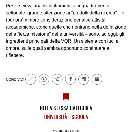
Peer-review
, analisi bibliometrica, inquadramento
settoriale, grande attenzione ai “prodotti della ricerca” – e
(per ora) minore considerazione per altre attività
accademiche, come quelle che rientrano nella definizione
della “terza missione” delle università – sono, ad oggi, gli
ingredienti principali della VQR. Un sistema con luci e
ombre, sulle quali sembra opportuno continuare a
riflettere.
CONDIVIDI
NELLA STESSA CATEGORIA
UNIVERSITÀ E SCUOLA
26 GIUGNO 2026