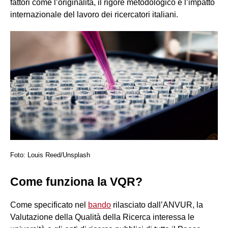
fattori come l’originalità, il rigore metodologico e l’impatto
internazionale del lavoro dei ricercatori italiani.
Foto: Louis Reed/Unsplash
Come funziona la VQR?
Come specificato nel
bando
rilasciato dall’ANVUR, la
Valutazione della Qualità della Ricerca interessa le