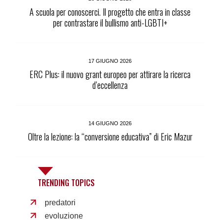
A scuola per conoscerci. Il progetto che entra in classe
per contrastare il bullismo anti-LGBTI+
17 GIUGNO 2026
ERC Plus: il nuovo grant europeo per attirare la ricerca
d’eccellenza
14 GIUGNO 2026
Oltre la lezione: la “conversione educativa” di Eric Mazur
TRENDING TOPICS
predatori
evoluzione