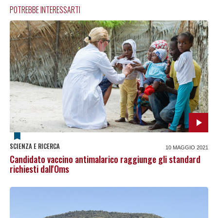
POTREBBE INTERESSARTI
SCIENZA E RICERCA
10 MAGGIO 2021
Candidato vaccino antimalarico raggiunge gli standard
richiesti dall'Oms