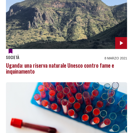
SOCIETÀ
8 MARZO 2021
Uganda: una riserva naturale Unesco contro fame e
inquinamento