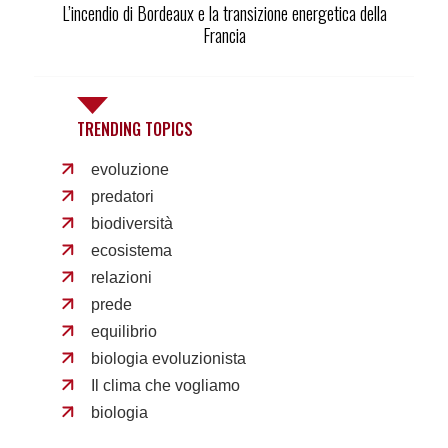
L’incendio di Bordeaux e la transizione energetica della
Francia
TRENDING TOPICS
evoluzione
predatori
biodiversità
ecosistema
relazioni
prede
equilibrio
biologia evoluzionista
Il clima che vogliamo
biologia