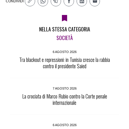
CONDIVIDI
NELLA STESSA CATEGORIA
SOCIETÀ
6 AGOSTO 2026
Tra blackout e repressioni: in Tunisia cresce la rabbia
contro il presidente Saied
7 AGOSTO 2026
La crociata di Marco Rubio contro la Corte penale
internazionale
6 AGOSTO 2026