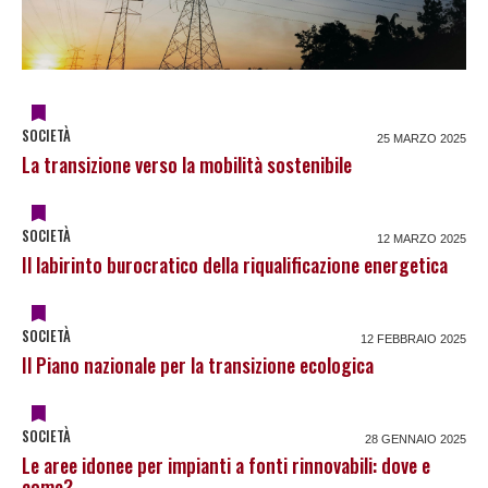
SOCIETÀ
25 MARZO 2025
La transizione verso la mobilità sostenibile
SOCIETÀ
12 MARZO 2025
Il labirinto burocratico della riqualificazione energetica
SOCIETÀ
12 FEBBRAIO 2025
Il Piano nazionale per la transizione ecologica
SOCIETÀ
28 GENNAIO 2025
Le aree idonee per impianti a fonti rinnovabili: dove e
come?