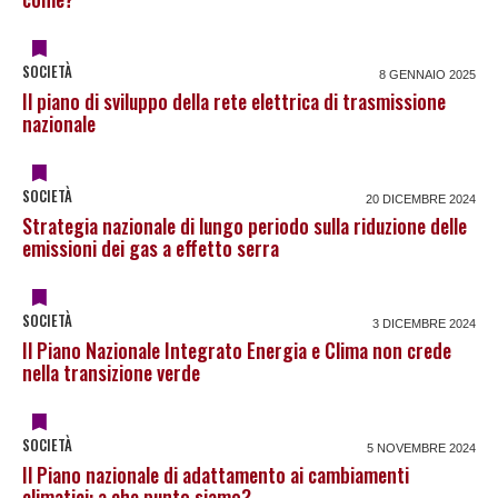
SOCIETÀ
8 GENNAIO 2025
Il piano di sviluppo della rete elettrica di trasmissione
nazionale
SOCIETÀ
20 DICEMBRE 2024
Strategia nazionale di lungo periodo sulla riduzione delle
emissioni dei gas a effetto serra
SOCIETÀ
3 DICEMBRE 2024
Il Piano Nazionale Integrato Energia e Clima non crede
nella transizione verde
SOCIETÀ
5 NOVEMBRE 2024
Il Piano nazionale di adattamento ai cambiamenti
climatici: a che punto siamo?