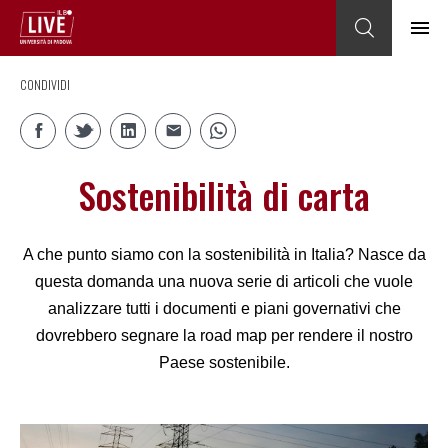
CONDIVIDI
Sostenibilità di carta
A che punto siamo con la sostenibilità in Italia? Nasce da
questa domanda una nuova serie di articoli che vuole
analizzare tutti i documenti e piani governativi che
dovrebbero segnare la road map per rendere il nostro
Paese sostenibile.