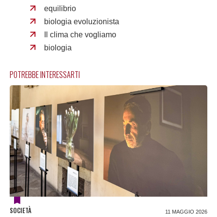
equilibrio
biologia evoluzionista
Il clima che vogliamo
biologia
POTREBBE INTERESSARTI
SOCIETÀ
11 MAGGIO 2026