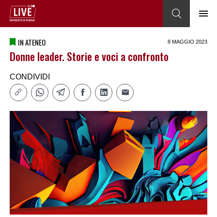
IN ATENEO
8 MAGGIO 2023
Donne leader. Storie e voci a confronto
CONDIVIDI