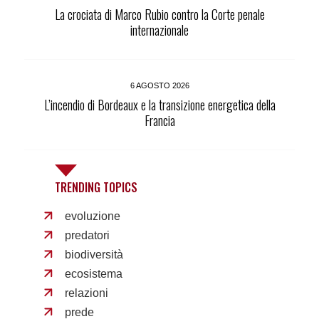
La crociata di Marco Rubio contro la Corte penale
internazionale
6 AGOSTO 2026
L’incendio di Bordeaux e la transizione energetica della
Francia
TRENDING TOPICS
evoluzione
predatori
biodiversità
ecosistema
relazioni
prede