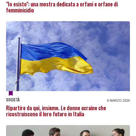
"Io esisto": una mostra dedicata a orfani e orfane di
femminicidio
SOCIETÀ
8 MARZO 2026
Ripartire da qui, insieme. Le donne ucraine che
ricostruiscono il loro futuro in Italia