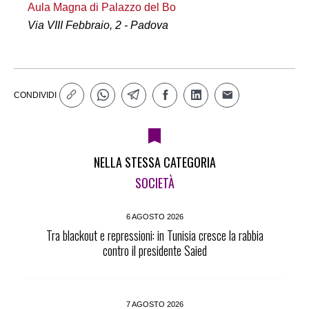
Aula Magna di Palazzo del Bo
Via VIII Febbraio, 2 - Padova
CONDIVIDI
NELLA STESSA CATEGORIA
SOCIETÀ
6 AGOSTO 2026
Tra blackout e repressioni: in Tunisia cresce la rabbia
contro il presidente Saied
7 AGOSTO 2026