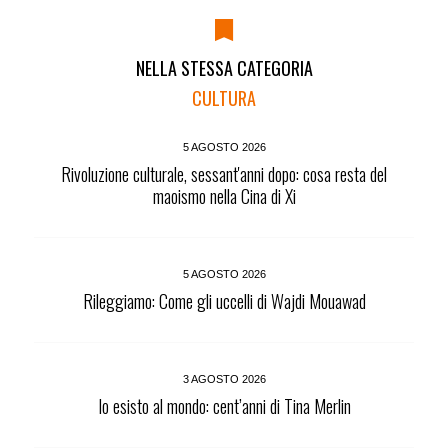
NELLA STESSA CATEGORIA
CULTURA
5 AGOSTO 2026
Rivoluzione culturale, sessant'anni dopo: cosa resta del
maoismo nella Cina di Xi
5 AGOSTO 2026
Rileggiamo: Come gli uccelli di Wajdi Mouawad
3 AGOSTO 2026
Io esisto al mondo: cent’anni di Tina Merlin