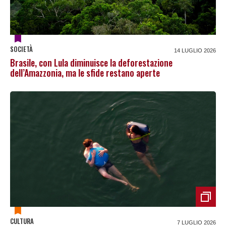
SOCIETÀ
14 LUGLIO 2026
Brasile, con Lula diminuisce la deforestazione
dell’Amazzonia, ma le sfide restano aperte
CULTURA
7 LUGLIO 2026