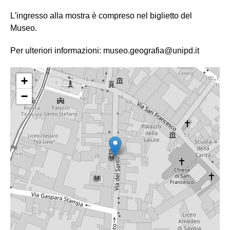
L'ingresso alla mostra è compreso nel biglietto del
Museo.
Per ulteriori informazioni: museo.geografia@unipd.it
+
−