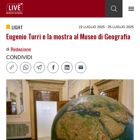
LIGHT
22 LUGLIO 2025 - 25 LUGLIO 2025
Eugenio Turri e la mostra al Museo di Geografia
di
Redazione
CONDIVIDI