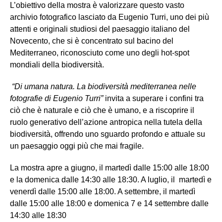
L’obiettivo della mostra è valorizzare questo vasto
archivio fotografico lasciato da Eugenio Turri, uno dei più
attenti e originali studiosi del paesaggio italiano del
Novecento, che si è concentrato sul bacino del
Mediterraneo, riconosciuto come uno degli hot-spot
mondiali della biodiversità.
“Di umana natura. La biodiversità mediterranea nelle
fotografie di Eugenio Turri”
invita a superare i confini tra
ciò che è naturale e ciò che è umano, e a riscoprire il
ruolo generativo dell’azione antropica nella tutela della
biodiversità, offrendo uno sguardo profondo e attuale su
un paesaggio oggi più che mai fragile.
La mostra apre a giugno, il martedì dalle 15:00 alle 18:00
e la domenica dalle 14:30 alle 18:30. A luglio, il martedì e
venerdì dalle 15:00 alle 18:00. A settembre, il martedì
dalle 15:00 alle 18:00 e domenica 7 e 14 settembre dalle
14:30 alle 18:30