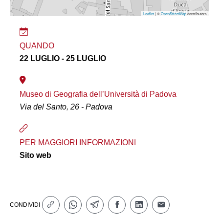
Leaflet
| ©
OpenStreetMap
contributors
QUANDO
22 LUGLIO - 25 LUGLIO
Museo di Geografia dell’Università di Padova
Via del Santo, 26 - Padova
PER MAGGIORI INFORMAZIONI
Sito web
CONDIVIDI