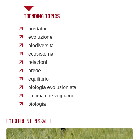
TRENDING TOPICS
predatori
evoluzione
biodiversità
ecosistema
relazioni
prede
equilibrio
biologia evoluzionista
Il clima che vogliamo
biologia
POTREBBE INTERESSARTI