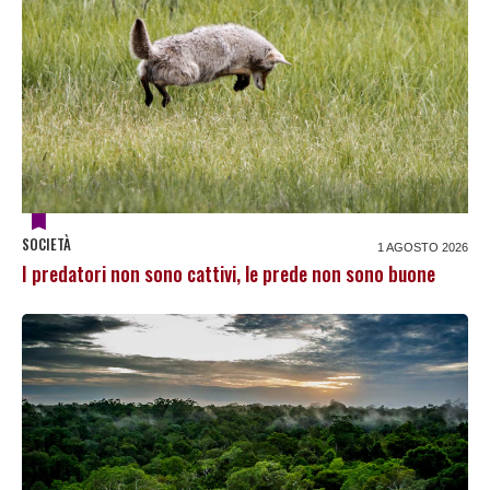
SOCIETÀ
1 AGOSTO 2026
I predatori non sono cattivi, le prede non sono buone