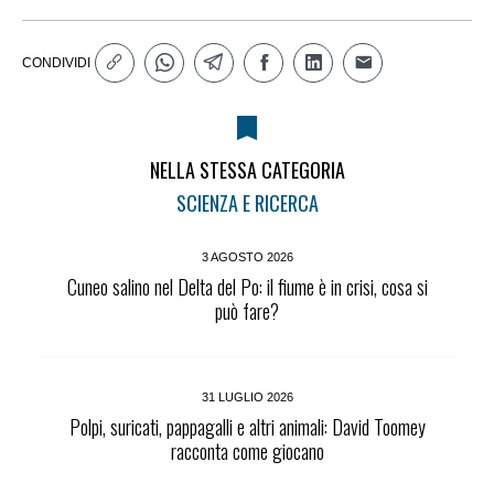
CONDIVIDI
NELLA STESSA CATEGORIA
SCIENZA E RICERCA
3 AGOSTO 2026
Cuneo salino nel Delta del Po: il fiume è in crisi, cosa si
può fare?
31 LUGLIO 2026
Polpi, suricati, pappagalli e altri animali: David Toomey
racconta come giocano