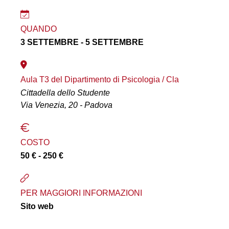
QUANDO
3 SETTEMBRE - 5 SETTEMBRE
Aula T3 del Dipartimento di Psicologia / Cla
Cittadella dello Studente
Via Venezia, 20 - Padova
COSTO
50 € - 250 €
PER MAGGIORI INFORMAZIONI
Sito web