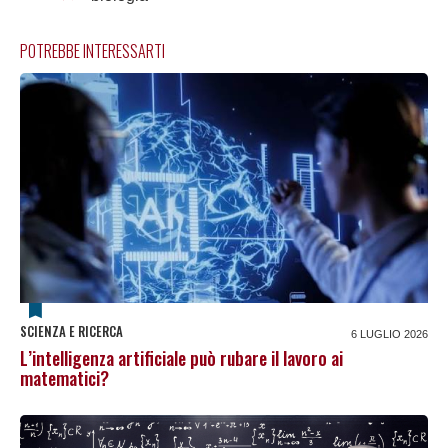
POTREBBE INTERESSARTI
SCIENZA E RICERCA
6 LUGLIO 2026
L’intelligenza artificiale può rubare il lavoro ai
matematici?