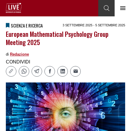
SCIENZA E RICERCA
3 SETTEMBRE 2025 - 5 SETTEMBRE 2025
European Mathematical Psychology Group
Meeting 2025
di
Redazione
CONDIVIDI