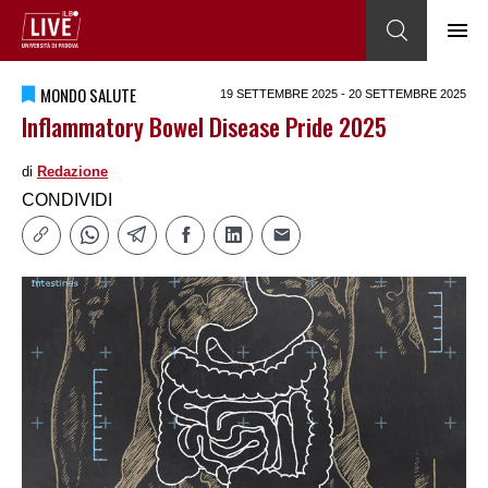
MONDO SALUTE
19 SETTEMBRE 2025 - 20 SETTEMBRE 2025
Inflammatory Bowel Disease Pride 2025
di
Redazione
CONDIVIDI