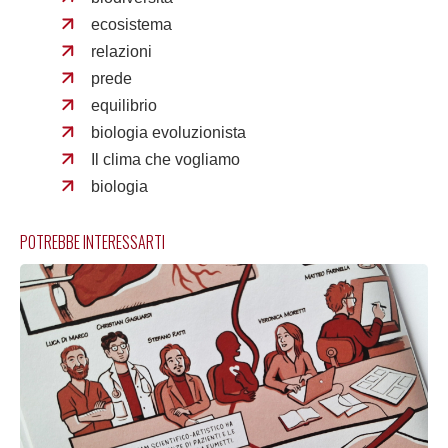
ecosistema
relazioni
prede
equilibrio
biologia evoluzionista
Il clima che vogliamo
biologia
POTREBBE INTERESSARTI