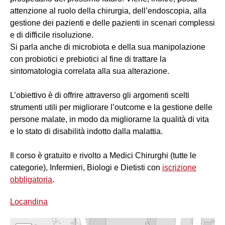
attenzione al ruolo della chirurgia, dell’endoscopia, alla
gestione dei pazienti e delle pazienti in scenari complessi
e di difficile risoluzione.
Si parla anche di microbiota e della sua manipolazione
con probiotici e prebiotici al fine di trattare la
sintomatologia correlata alla sua alterazione.
L’obiettivo è di offrire attraverso gli argomenti scelti
strumenti utili per migliorare l’outcome e la gestione delle
persone malate, in modo da migliorarne la qualità di vita
e lo stato di disabilità indotto dalla malattia.
Il corso è gratuito e rivolto a Medici Chirurghi (tutte le
categorie), Infermieri, Biologi e Dietisti con
iscrizione
obbligatoria
.
Locandina