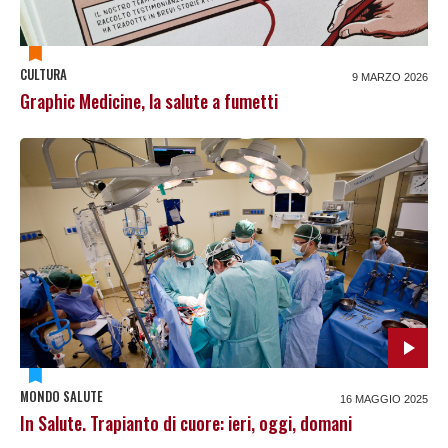
CULTURA
9 MARZO 2026
Graphic Medicine, la salute a fumetti
MONDO SALUTE
16 MAGGIO 2025
In Salute. Trapianto di cuore: ieri, oggi, domani