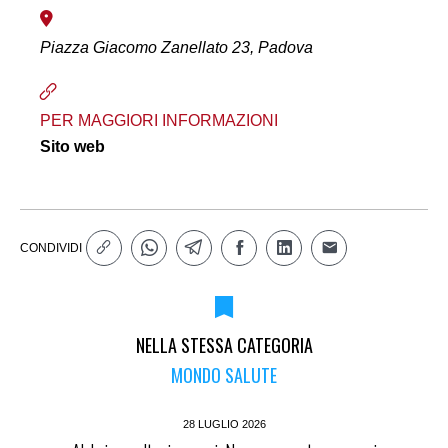
Piazza Giacomo Zanellato 23, Padova
PER MAGGIORI INFORMAZIONI
Sito web
CONDIVIDI
NELLA STESSA CATEGORIA
MONDO SALUTE
28 LUGLIO 2026