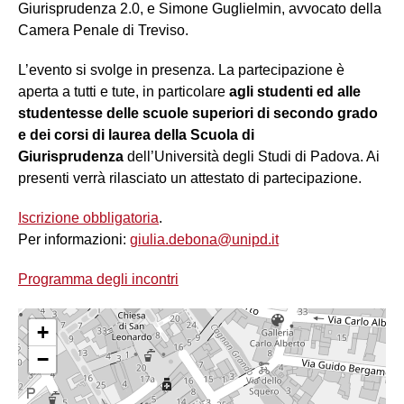
Giurisprudenza 2.0, e Simone Guglielmin, avvocato della
Camera Penale di Treviso.
L’evento si svolge in presenza. La partecipazione è
aperta a tutti e tute, in particolare
agli studenti ed alle
studentesse delle scuole superiori di secondo grado
e dei corsi di laurea della Scuola di
Giurisprudenza
dell’Università degli Studi di Padova. Ai
presenti verrà rilasciato un attestato di partecipazione.
Iscrizione obbligatoria
.
Per informazioni:
giulia.debona@unipd.it
Programma degli incontri
+
−