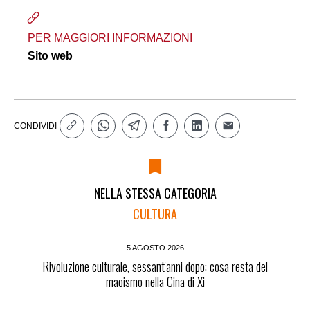
PER MAGGIORI INFORMAZIONI
Sito web
CONDIVIDI
NELLA STESSA CATEGORIA
CULTURA
5 AGOSTO 2026
Rivoluzione culturale, sessant'anni dopo: cosa resta del
maoismo nella Cina di Xi