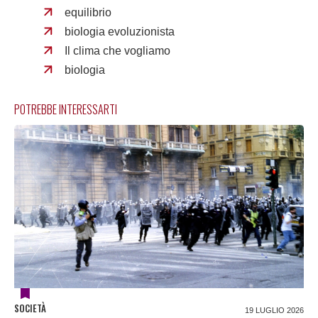
equilibrio
biologia evoluzionista
Il clima che vogliamo
biologia
POTREBBE INTERESSARTI
SOCIETÀ
19 LUGLIO 2026