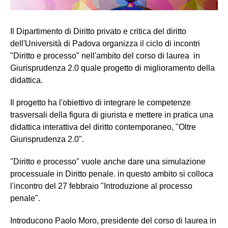
Il Dipartimento di Diritto privato e critica del diritto
dell'Università di Padova organizza il ciclo di incontri
"Diritto e processo" nell'ambito del corso di laurea in
Giurisprudenza 2.0 quale progetto di miglioramento della
didattica.
Il progetto ha l'obiettivo di integrare le competenze
trasversali della figura di giurista e mettere in pratica una
didattica interattiva del diritto contemporaneo, "Oltre
Giurisprudenza 2.0".
"Diritto e processo" vuole anche dare una simulazione
processuale in Diritto penale. in questo ambito si colloca
l'incontro del 27 febbraio "Introduzione al processo
penale".
Introducono Paolo Moro, presidente del corso di laurea in