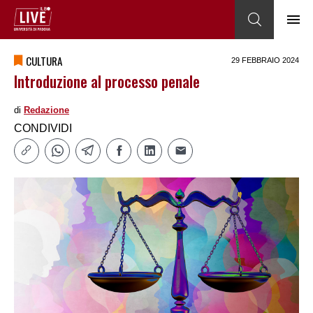
CULTURA
29 FEBBRAIO 2024
Introduzione al processo penale
di
Redazione
CONDIVIDI