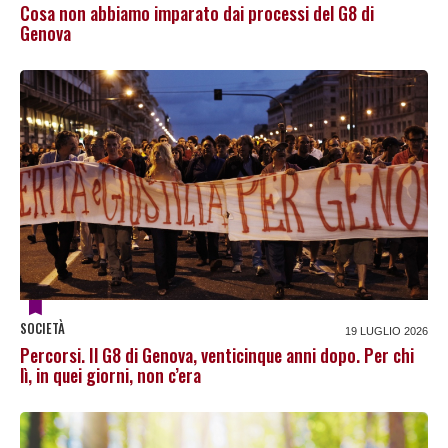
Cosa non abbiamo imparato dai processi del G8 di
Genova
SOCIETÀ
19 LUGLIO 2026
Percorsi. Il G8 di Genova, venticinque anni dopo. Per chi
lì, in quei giorni, non c’era