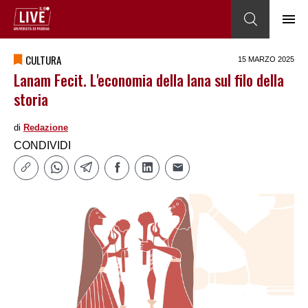
CULTURA
15 MARZO 2025
Lanam Fecit. L'economia della lana sul filo della
storia
di
Redazione
CONDIVIDI