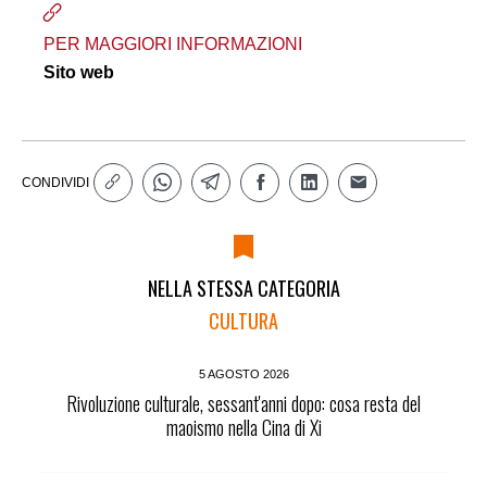
PER MAGGIORI INFORMAZIONI
Sito web
CONDIVIDI
NELLA STESSA CATEGORIA
CULTURA
5 AGOSTO 2026
Rivoluzione culturale, sessant'anni dopo: cosa resta del
maoismo nella Cina di Xi