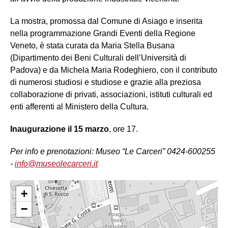
La mostra, promossa dal Comune di Asiago e inserita
nella programmazione Grandi Eventi della Regione
Veneto, è stata curata da Maria Stella Busana
(Dipartimento dei Beni Culturali dell’Università di
Padova) e da Michela Maria Rodeghiero, con il contributo
di numerosi studiosi e studiose e grazie alla preziosa
collaborazione di privati, associazioni, istituti culturali ed
enti afferenti al Ministero della Cultura.
Inaugurazione il 15 marzo
, ore 17.
Per info e prenotazioni: Museo “Le Carceri” 0424-600255
-
info@museolecarceri.it
+
−