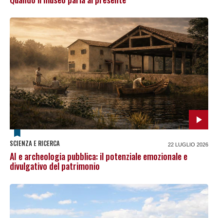
SCIENZA E RICERCA
22 LUGLIO 2026
AI e archeologia pubblica: il potenziale emozionale e
divulgativo del patrimonio