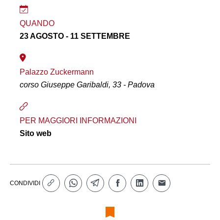
QUANDO
23 AGOSTO - 11 SETTEMBRE
Palazzo Zuckermann
corso Giuseppe Garibaldi, 33 - Padova
PER MAGGIORI INFORMAZIONI
Sito web
CONDIVIDI