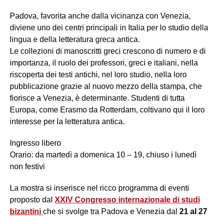
Padova, favorita anche dalla vicinanza con Venezia,
diviene uno dei centri principali in Italia per lo studio della
lingua e della letteratura greca antica.
Le collezioni di manoscritti greci crescono di numero e di
importanza, il ruolo dei professori, greci e italiani, nella
riscoperta dei testi antichi, nel loro studio, nella loro
pubblicazione grazie al nuovo mezzo della stampa, che
fiorisce a Venezia, è determinante. Studenti di tutta
Europa, come Erasmo da Rotterdam, coltivano qui il loro
interesse per la letteratura antica.
Ingresso libero
Orario: da martedì a domenica 10 – 19, chiuso i lunedì
non festivi
La mostra si inserisce nel ricco programma di eventi
proposto dal
XXIV Congresso internazionale di studi
bizantini
che si svolge tra Padova e Venezia dal
21 al 27