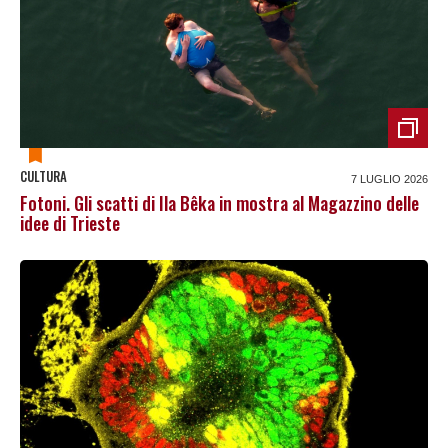
CULTURA
7 LUGLIO 2026
Fotoni. Gli scatti di Ila Bêka in mostra al Magazzino delle
idee di Trieste