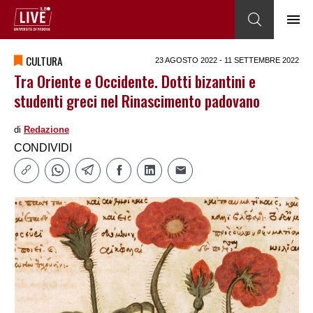
CULTURA
23 AGOSTO 2022 - 11 SETTEMBRE 2022
Tra Oriente e Occidente. Dotti bizantini e
studenti greci nel Rinascimento padovano
di
Redazione
CONDIVIDI