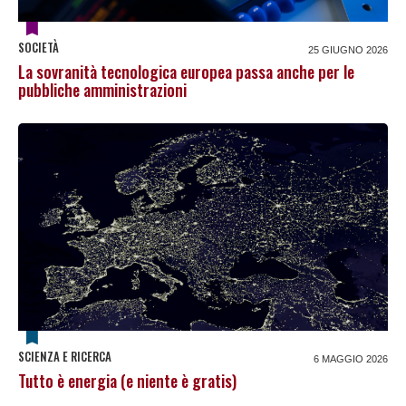
SOCIETÀ
25 GIUGNO 2026
La sovranità tecnologica europea passa anche per le
pubbliche amministrazioni
SCIENZA E RICERCA
6 MAGGIO 2026
Tutto è energia (e niente è gratis)