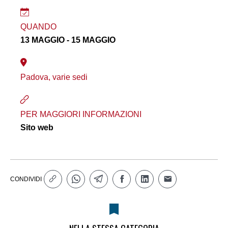
QUANDO
13 MAGGIO - 15 MAGGIO
Padova, varie sedi
PER MAGGIORI INFORMAZIONI
Sito web
CONDIVIDI