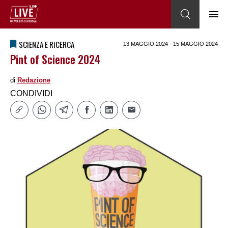
SCIENZA E RICERCA
13 MAGGIO 2024 - 15 MAGGIO 2024
Pint of Science 2024
di
Redazione
CONDIVIDI