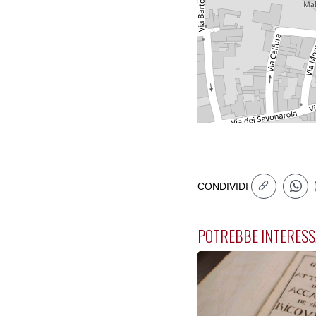
CONDIVIDI
POTREBBE INTERESS