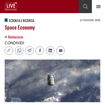
SCIENZA E RICERCA
12 GIUGNO 2020
Space Economy
di
Redazione
CONDIVIDI