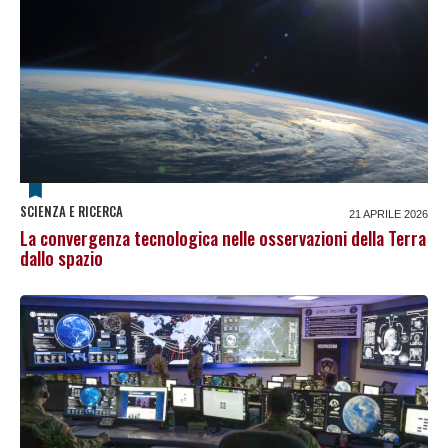
SCIENZA E RICERCA
21 APRILE 2026
La convergenza tecnologica nelle osservazioni della Terra
dallo spazio