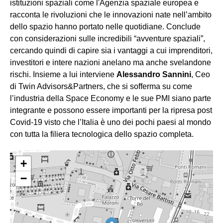
istituzioni spaziali come l'Agenzia spaziale europea e
racconta le rivoluzioni che le innovazioni nate nell’ambito
dello spazio hanno portato nelle quotidiane. Conclude
con considerazioni sulle incredibili “avventure spaziali”,
cercando quindi di capire sia i vantaggi a cui imprenditori,
investitori e intere nazioni anelano ma anche svelandone
rischi. Insieme a lui interviene
Alessandro Sannini
, Ceo
di Twin Advisors&Partners, che si sofferma su come
l’industria della Space Economy e le sue PMI siano parte
integrante e possono essere importanti per la ripresa post
Covid-19 visto che l’Italia è uno dei pochi paesi al mondo
con tutta la filiera tecnologica dello spazio completa.
+
−