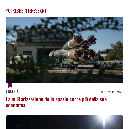
POTREBBE INTERESSARTI
SOCIETÀ
18 LUGLIO 2026
La militarizzazione dello spazio corre più della sua
economia