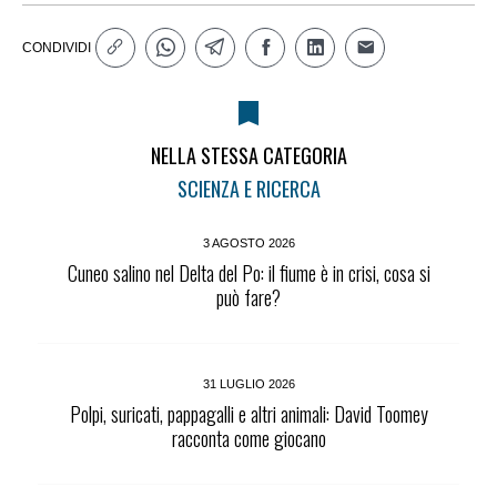
CONDIVIDI
NELLA STESSA CATEGORIA
SCIENZA E RICERCA
3 AGOSTO 2026
Cuneo salino nel Delta del Po: il fiume è in crisi, cosa si
può fare?
31 LUGLIO 2026
Polpi, suricati, pappagalli e altri animali: David Toomey
racconta come giocano