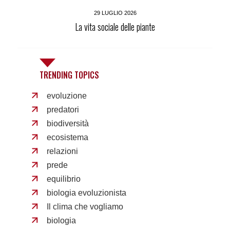
29 LUGLIO 2026
La vita sociale delle piante
TRENDING TOPICS
evoluzione
predatori
biodiversità
ecosistema
relazioni
prede
equilibrio
biologia evoluzionista
Il clima che vogliamo
biologia