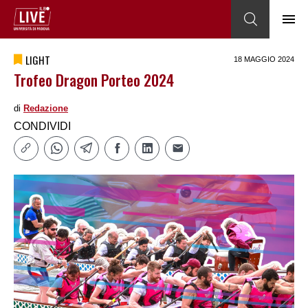
LIGHT
18 MAGGIO 2024
Trofeo Dragon Porteo 2024
di
Redazione
CONDIVIDI