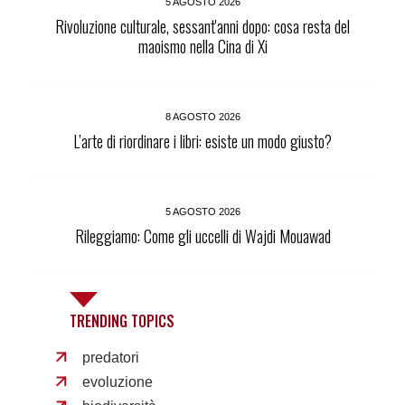
5 AGOSTO 2026
Rivoluzione culturale, sessant'anni dopo: cosa resta del
maoismo nella Cina di Xi
8 AGOSTO 2026
L’arte di riordinare i libri: esiste un modo giusto?
5 AGOSTO 2026
Rileggiamo: Come gli uccelli di Wajdi Mouawad
TRENDING TOPICS
predatori
evoluzione