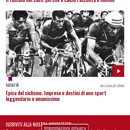
SOCIETÀ
18 LUGLIO 2026
Epica del ciclismo. Imprese e destini di uno sport
leggendario e umanissimo
ISCRIVITI ALLA NOSTRA NEWSLETTER
Impostazioni privacy