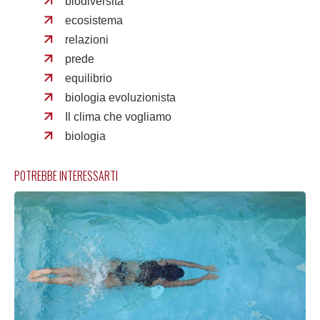
biodiversità
ecosistema
relazioni
prede
equilibrio
biologia evoluzionista
Il clima che vogliamo
biologia
POTREBBE INTERESSARTI