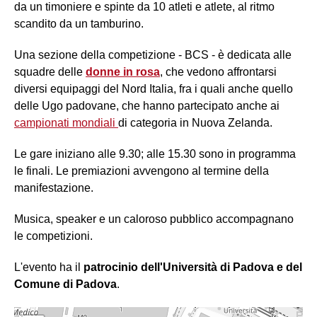
da un timoniere e spinte da 10 atleti e atlete, al ritmo
scandito da un tamburino.
Una sezione della competizione - BCS - è dedicata alle
squadre delle
donne in rosa
, che vedono affrontarsi
diversi equipaggi del Nord Italia, fra i quali anche quello
delle Ugo padovane, che hanno partecipato anche ai
campionati mondiali
di categoria in Nuova Zelanda.
Le gare iniziano alle 9.30; alle 15.30 sono in programma
le finali. Le premiazioni avvengono al termine della
manifestazione.
Musica, speaker e un caloroso pubblico accompagnano
le competizioni.
L'evento ha il
patrocinio dell'Università di Padova e del
Comune di Padova
.