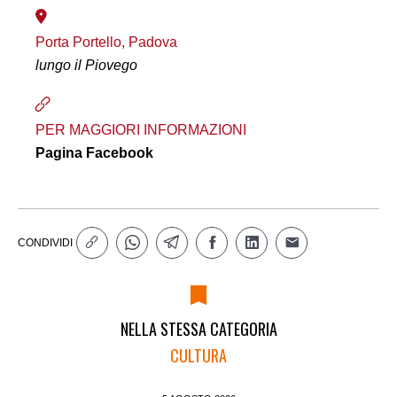
Porta Portello, Padova
lungo il Piovego
PER MAGGIORI INFORMAZIONI
Pagina Facebook
CONDIVIDI
NELLA STESSA CATEGORIA
CULTURA