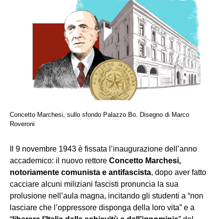
Concetto Marchesi, sullo sfondo Palazzo Bo. Disegno di Marco
Roveroni
Il 9 novembre 1943 è fissata l’inaugurazione dell’anno
accademico: il nuovo rettore
Concetto Marchesi,
notoriamente comunista e antifascista
, dopo aver fatto
cacciare alcuni miliziani fascisti pronuncia la sua
prolusione nell’aula magna, incitando gli studenti a “non
lasciare che l’oppressore disponga della loro vita” e a