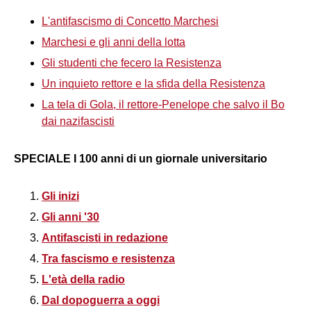
L'antifascismo di Concetto Marchesi
Marchesi e gli anni della lotta
Gli studenti che fecero la Resistenza
Un inquieto rettore e la sfida della Resistenza
La tela di Gola, il rettore-Penelope che salvo il Bo
dai nazifascisti
SPECIALE I 100 anni di un giornale universitario
Gli inizi
Gli anni '30
Antifascisti in redazione
Tra fascismo e resistenza
L'età della radio
Dal dopoguerra a oggi