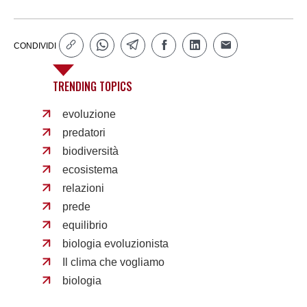
CONDIVIDI
TRENDING TOPICS
evoluzione
predatori
biodiversità
ecosistema
relazioni
prede
equilibrio
biologia evoluzionista
Il clima che vogliamo
biologia