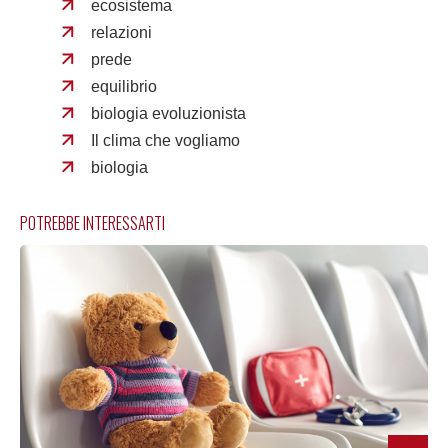
ecosistema
relazioni
prede
equilibrio
biologia evoluzionista
Il clima che vogliamo
biologia
POTREBBE INTERESSARTI