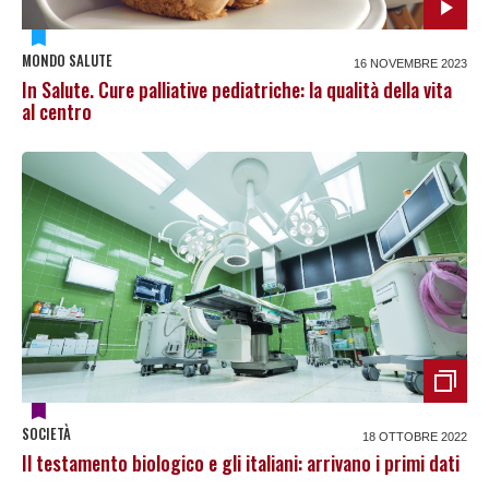
MONDO SALUTE
16 NOVEMBRE 2023
In Salute. Cure palliative pediatriche: la qualità della vita
al centro
SOCIETÀ
18 OTTOBRE 2022
Il testamento biologico e gli italiani: arrivano i primi dati