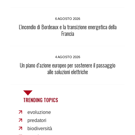
6 AGOSTO 2026
L’incendio di Bordeaux e la transizione energetica della
Francia
4 AGOSTO 2026
Un piano d’azione europeo per sostenere il passaggio
alle soluzioni elettriche
TRENDING TOPICS
evoluzione
predatori
biodiversità