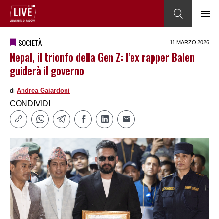
SOCIETÀ
11 MARZO 2026
Nepal, il trionfo della Gen Z: l’ex rapper Balen
guiderà il governo
di
Andrea Gaiardoni
CONDIVIDI