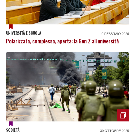
UNIVERSITÀ E SCUOLA
9 FEBBRAIO 2026
Polarizzata, complessa, aperta: la Gen Z all'università
SOCIETÀ
30 OTTOBRE 2025