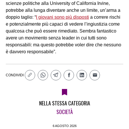
scienze politiche alla University of California Irvine,
potrebbe alla lunga diventare anche un limite, un’arma a
doppio taglio: “
I giovani sono più disposti
a correre rischi
e potenzialmente più capaci di vedere l’ingiustizia come
qualcosa che può essere rimediato. Sembra fantastico
avere un movimento senza leader in cui tutti sono
responsabili: ma questo potrebbe voler dire che nessuno
è davvero responsabile”.
CONDIVIDI
NELLA STESSA CATEGORIA
SOCIETÀ
6 AGOSTO 2026