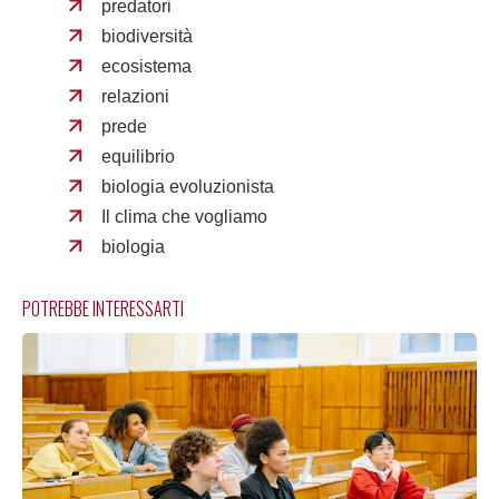
predatori
biodiversità
ecosistema
relazioni
prede
equilibrio
biologia evoluzionista
Il clima che vogliamo
biologia
POTREBBE INTERESSARTI