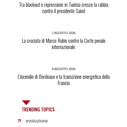
Tra blackout e repressioni: in Tunisia cresce la rabbia
contro il presidente Saied
7 AGOSTO 2026
La crociata di Marco Rubio contro la Corte penale
internazionale
6 AGOSTO 2026
L’incendio di Bordeaux e la transizione energetica della
Francia
TRENDING TOPICS
evoluzione