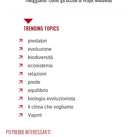
TRENDING TOPICS
predatori
evoluzione
biodiversità
ecosistema
relazioni
prede
equilibrio
biologia evoluzionista
Il clima che vogliamo
Vajont
POTREBBE INTERESSARTI