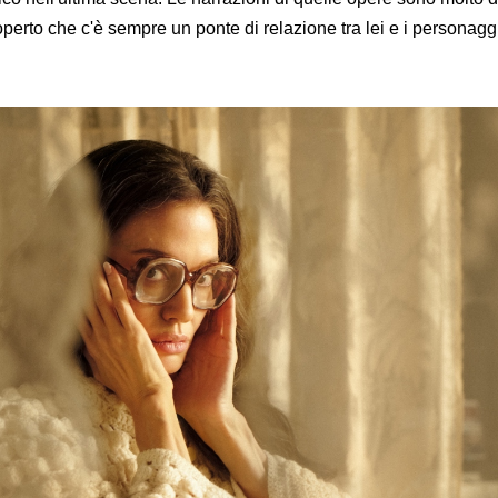
perto che c'è sempre un ponte di relazione tra lei e i personagg