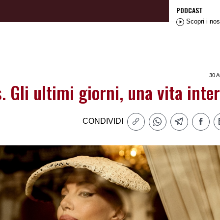
PODCAST
Scopri i nos
30 
. Gli ultimi giorni, una vita inte
CONDIVIDI