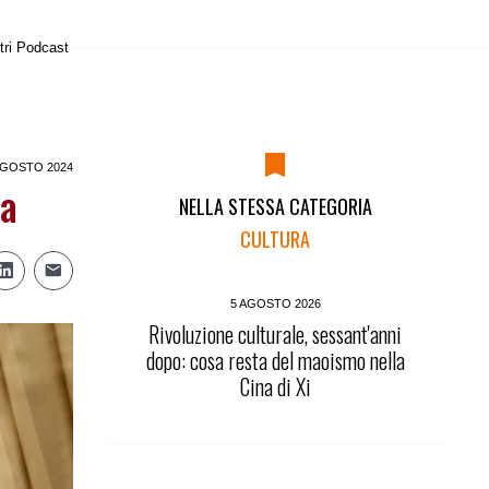
tri Podcast
AGOSTO 2024
ra
NELLA STESSA CATEGORIA
CULTURA
5 AGOSTO 2026
Rivoluzione culturale, sessant'anni
dopo: cosa resta del maoismo nella
Cina di Xi