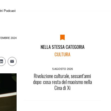
tri Podcast
TEMBRE 2024
NELLA STESSA CATEGORIA
CULTURA
5 AGOSTO 2026
Rivoluzione culturale, sessant'anni
dopo: cosa resta del maoismo nella
Cina di Xi