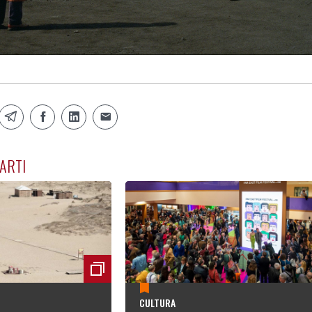
ARTI
CULTURA