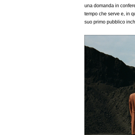
una domanda in confere
tempo che serve e, in que
suo primo pubblico inch