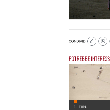
CONDIVIDI
POTREBBE INTERESS
CULTURA