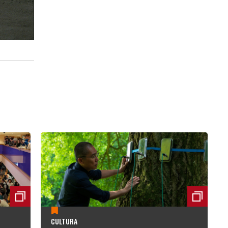
CULTURA