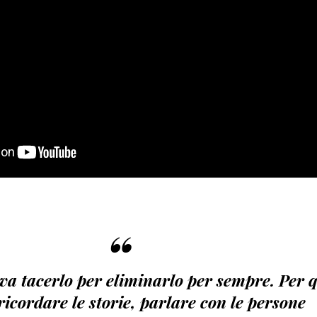
“
a tacerlo per eliminarlo per sempre. Per 
ricordare le storie, parlare con le persone