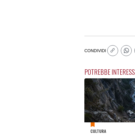
CONDIVIDI
POTREBBE INTERESS
CULTURA