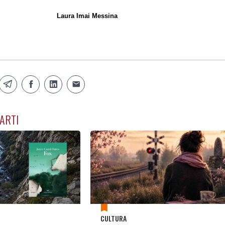
Laura Imai Messina
ARTI
CULTURA