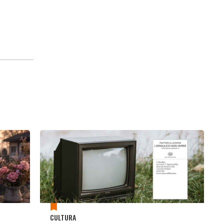
CULTURA