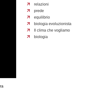
relazioni
prede
equilibrio
biologia evoluzionista
Il clima che vogliamo
biologia
ra