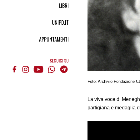
LIBRI
UNIPD.IT
APPUNTAMENTI
SEGUICI SU
Foto: Archivio Fondazione CD
La viva voce di Meneghe
partigiana e medaglia d