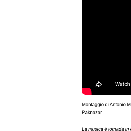
Montaggio di Antonio M
Paknazar
La musica è tornada in 