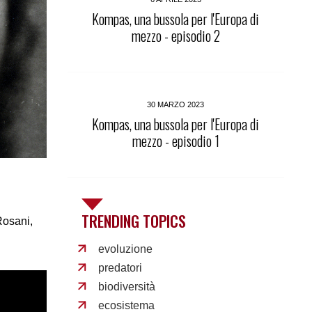
Kompas, una bussola per l'Europa di
mezzo - episodio 2
30 MARZO 2023
Kompas, una bussola per l'Europa di
mezzo - episodio 1
TRENDING TOPICS
Rosani,
evoluzione
predatori
biodiversità
ecosistema