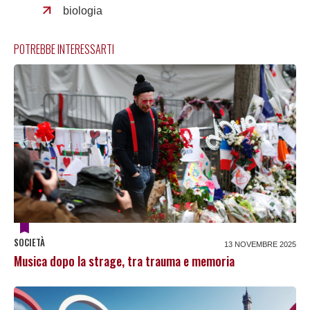
biologia
POTREBBE INTERESSARTI
SOCIETÀ
13 NOVEMBRE 2025
Musica dopo la strage, tra trauma e memoria