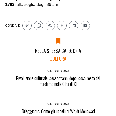
1793
, alla soglia degli 86 anni.
CONDIVIDI
NELLA STESSA CATEGORIA
CULTURA
5 AGOSTO 2026
Rivoluzione culturale, sessant'anni dopo: cosa resta del
maoismo nella Cina di Xi
5 AGOSTO 2026
Rileggiamo: Come gli uccelli di Wajdi Mouawad