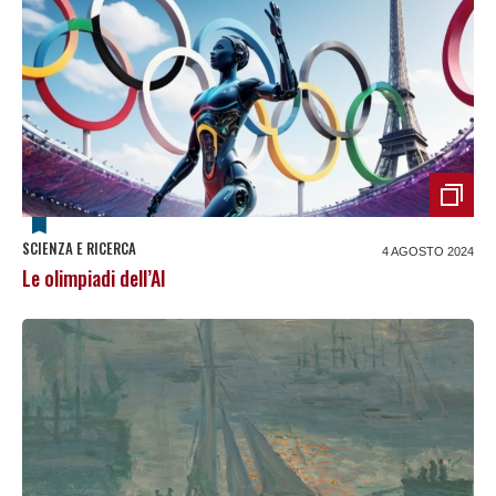
SCIENZA E RICERCA
4 AGOSTO 2024
Le olimpiadi dell’AI