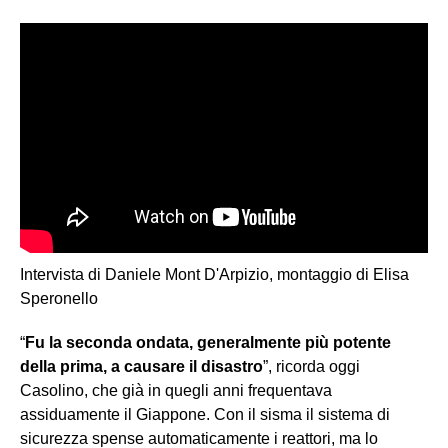
Intervista di Daniele Mont D'Arpizio, montaggio di Elisa
Speronello
“
Fu la seconda ondata, generalmente più potente
della prima, a causare il disastro
”, ricorda oggi
Casolino, che già in quegli anni frequentava
assiduamente il Giappone. Con il sisma il sistema di
sicurezza spense automaticamente i reattori, ma lo