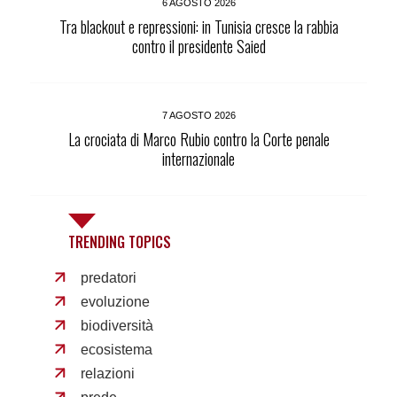
6 AGOSTO 2026
Tra blackout e repressioni: in Tunisia cresce la rabbia
contro il presidente Saied
7 AGOSTO 2026
La crociata di Marco Rubio contro la Corte penale
internazionale
TRENDING TOPICS
predatori
evoluzione
biodiversità
ecosistema
relazioni