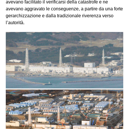
avevano facilitato il verificarsi della catastrofe e ne
avevano aggravato le conseguenze, a partire da una forte
gerarchizzazione e dalla tradizionale riverenza verso
l’autorità.