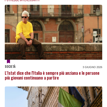
SOCIETÀ
3 GIUGNO 2026
L'Istat dice che l'Italia è sempre più anziana e le persone
più giovani continuano a partire