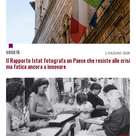
SOCIETÀ
1 GIUGNO 2026
Il Rapporto Istat fotografa un Paese che resiste alle crisi
ma fatica ancora a innovare