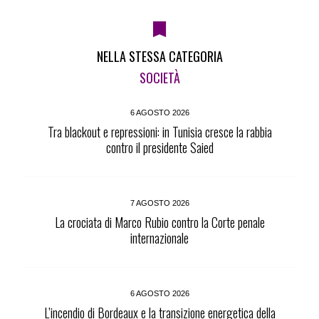
NELLA STESSA CATEGORIA
SOCIETÀ
6 AGOSTO 2026
Tra blackout e repressioni: in Tunisia cresce la rabbia
contro il presidente Saied
7 AGOSTO 2026
La crociata di Marco Rubio contro la Corte penale
internazionale
6 AGOSTO 2026
L’incendio di Bordeaux e la transizione energetica della