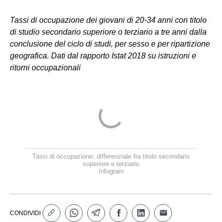
Tassi di occupazione dei giovani di 20-34 anni con titolo
di studio secondario superiore o terziario a tre anni dalla
conclusione del ciclo di studi, per sesso e per ripartizione
geografica. Dati dal rapporto Istat 2018 su istruzioni e
ritorni occupazionali
Tassi di occupazione: differenziale fra titolo secondario
superiore e terziario
Infogram
CONDIVIDI