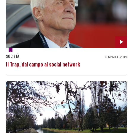
SOCIETÀ
6 APRILE 2019
Il Trap, dal campo ai social network