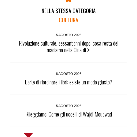
NELLA STESSA CATEGORIA
CULTURA
5 AGOSTO 2026
Rivoluzione culturale, sessant'anni dopo: cosa resta del
maoismo nella Cina di Xi
8 AGOSTO 2026
L’arte di riordinare i libri: esiste un modo giusto?
5 AGOSTO 2026
Rileggiamo: Come gli uccelli di Wajdi Mouawad