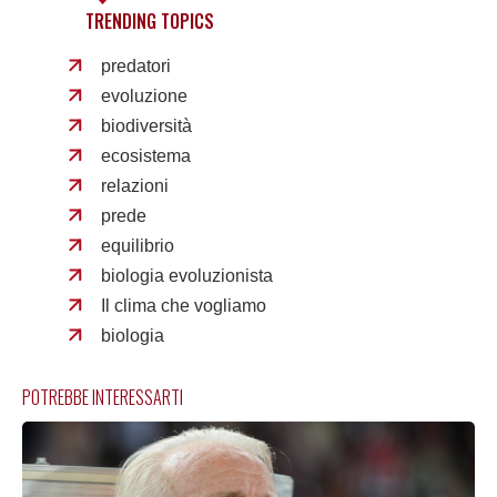
TRENDING TOPICS
predatori
evoluzione
biodiversità
ecosistema
relazioni
prede
equilibrio
biologia evoluzionista
Il clima che vogliamo
biologia
POTREBBE INTERESSARTI