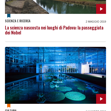
SCIENZA E RICERCA
2 MAGGIO 2019
La scienza nascosta nei luoghi di Padova: la passeggiata
dei Nobel
CULTURA