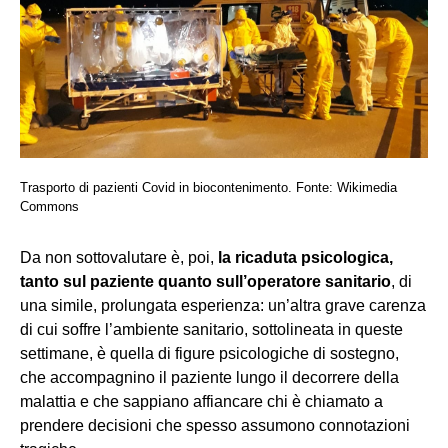
Trasporto di pazienti Covid in biocontenimento. Fonte: Wikimedia
Commons
Da non sottovalutare è, poi,
la ricaduta psicologica,
tanto sul paziente quanto sull’operatore sanitario
, di
una simile, prolungata esperienza: un’altra grave carenza
di cui soffre l’ambiente sanitario, sottolineata in queste
settimane, è quella di figure psicologiche di sostegno,
che accompagnino il paziente lungo il decorrere della
malattia e che sappiano affiancare chi è chiamato a
prendere decisioni che spesso assumono connotazioni