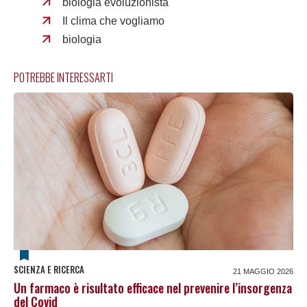
biologia evoluzionista
Il clima che vogliamo
biologia
POTREBBE INTERESSARTI
SCIENZA E RICERCA
21 MAGGIO 2026
Un farmaco è risultato efficace nel prevenire l’insorgenza
del Covid