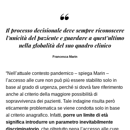
“
Il processo decisionale deve sempre riconoscere
l’unicità del paziente e guardare a quest’ultimo
nella globalità del suo quadro clinico
Francesca Marin
“Nell’attuale contesto pandemico – spiega Marin –
l’accesso alle cure non può più essere stabilito solo in
base al grado di urgenza, perché si dovrà fare riferimento
anche al criterio della maggiore possibilità di
sopravvivenza dei pazienti. Tale indagine risulta però
eticamente problematica se viene condotta solo in base
al criterio anagrafico. Infatti,
porre un limite di età
significa introdurre un parametro inevitabilmente
discriminatorio
, che oltretutto nega l’accesso alle cure