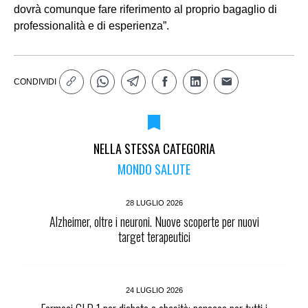
dovrà comunque fare riferimento al proprio bagaglio di
professionalità e di esperienza”.
CONDIVIDI
NELLA STESSA CATEGORIA
MONDO SALUTE
28 LUGLIO 2026
Alzheimer, oltre i neuroni. Nuove scoperte per nuovi
target terapeutici
24 LUGLIO 2026