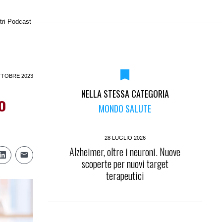
tri Podcast
TTOBRE 2023
NELLA STESSA CATEGORIA
o
MONDO SALUTE
28 LUGLIO 2026
Alzheimer, oltre i neuroni. Nuove
scoperte per nuovi target
terapeutici