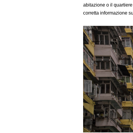
abitazione o il quartier
corretta informazione s