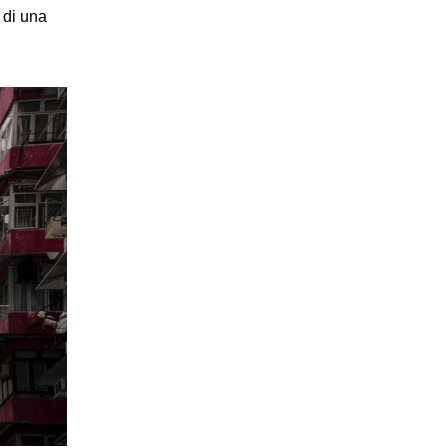
 di una