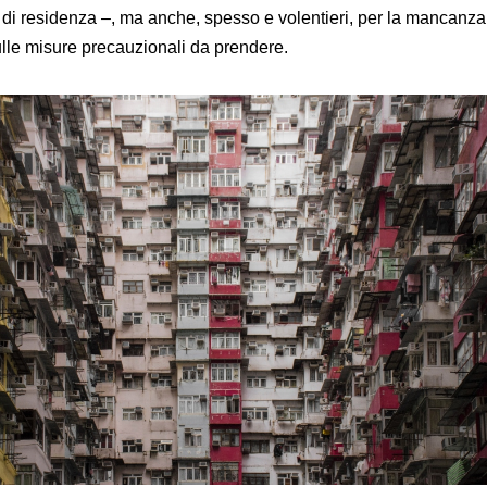
e di residenza –, ma anche, spesso e volentieri, per la mancanza
ulle misure precauzionali da prendere.