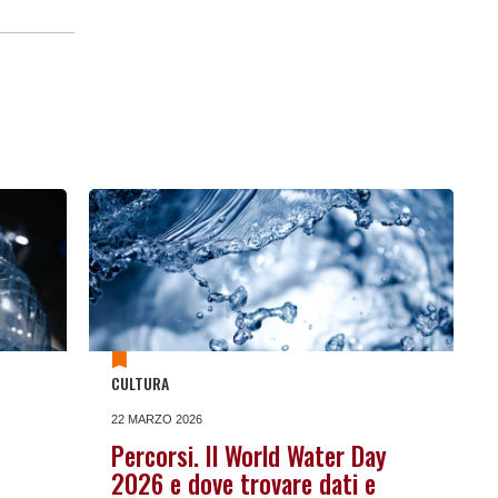
CULTURA
22 MARZO 2026
Percorsi. Il World Water Day
2026 e dove trovare dati e