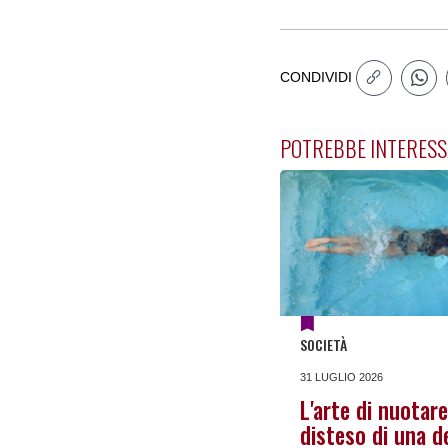
CONDIVIDI
POTREBBE INTERESS
SOCIETÀ
31 LUGLIO 2026
L'arte di nuotar
disteso di una d